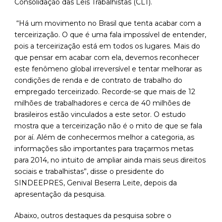
Consolidação das Leis Trabalhistas (CLT).
“Há um movimento no Brasil que tenta acabar com a
terceirização. O que é uma fala impossível de entender,
pois a terceirização está em todos os lugares. Mais do
que pensar em acabar com ela, devemos reconhecer
este fenômeno global irreversível e tentar melhorar as
condições de renda e de contrato de trabalho do
empregado terceirizado. Recorde-se que mais de 12
milhões de trabalhadores e cerca de 40 milhões de
brasileiros estão vinculados a este setor. O estudo
mostra que a terceirização não é o mito de que se fala
por aí. Além de conhecermos melhor a categoria, as
informações são importantes para traçarmos metas
para 2014, no intuito de ampliar ainda mais seus direitos
sociais e trabalhistas”, disse o presidente do
SINDEEPRES, Genival Beserra Leite, depois da
apresentação da pesquisa.
Abaixo, outros destaques da pesquisa sobre o