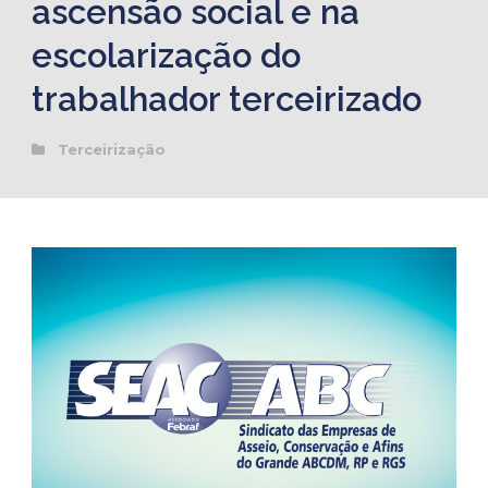
ascensão social e na
escolarização do
trabalhador terceirizado
Terceirização