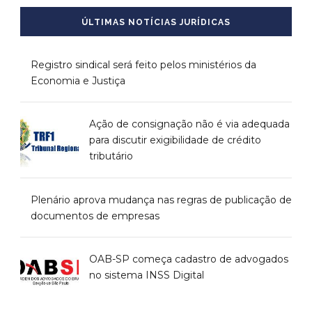
ÚLTIMAS NOTÍCIAS JURÍDICAS
Registro sindical será feito pelos ministérios da
Economia e Justiça
Ação de consignação não é via adequada
para discutir exigibilidade de crédito
tributário
Plenário aprova mudança nas regras de publicação de
documentos de empresas
OAB-SP começa cadastro de advogados
no sistema INSS Digital