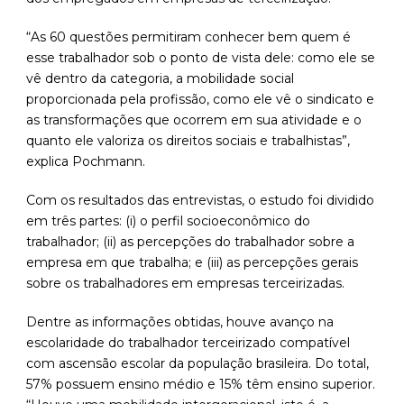
“As 60 questões permitiram conhecer bem quem é
esse trabalhador sob o ponto de vista dele: como ele se
vê dentro da categoria, a mobilidade social
proporcionada pela profissão, como ele vê o sindicato e
as transformações que ocorrem em sua atividade e o
quanto ele valoriza os direitos sociais e trabalhistas”,
explica Pochmann.
Com os resultados das entrevistas, o estudo foi dividido
em três partes: (i) o perfil socioeconômico do
trabalhador; (ii) as percepções do trabalhador sobre a
empresa em que trabalha; e (iii) as percepções gerais
sobre os trabalhadores em empresas terceirizadas.
Dentre as informações obtidas, houve avanço na
escolaridade do trabalhador terceirizado compatível
com ascensão escolar da população brasileira. Do total,
57% possuem ensino médio e 15% têm ensino superior.