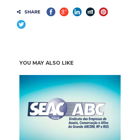
SHARE
YOU MAY ALSO LIKE