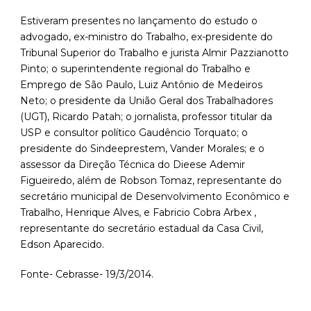
Estiveram presentes no lançamento do estudo o
advogado, ex-ministro do Trabalho, ex-presidente do
Tribunal Superior do Trabalho e jurista Almir Pazzianotto
Pinto; o superintendente regional do Trabalho e
Emprego de São Paulo, Luiz Antônio de Medeiros
Neto; o presidente da União Geral dos Trabalhadores
(UGT), Ricardo Patah; o jornalista, professor titular da
USP e consultor político Gaudêncio Torquato; o
presidente do Sindeeprestem, Vander Morales; e o
assessor da Direção Técnica do Dieese Ademir
Figueiredo, além de Robson Tomaz, representante do
secretário municipal de Desenvolvimento Econômico e
Trabalho, Henrique Alves, e Fabricio Cobra Arbex ,
representante do secretário estadual da Casa Civil,
Edson Aparecido.
Fonte- Cebrasse- 19/3/2014.