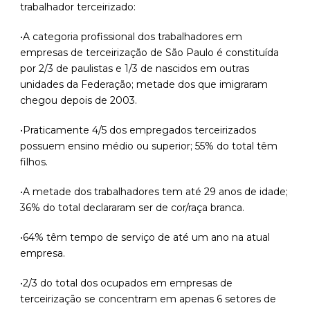
trabalhador terceirizado:
•A categoria profissional dos trabalhadores em
empresas de terceirização de São Paulo é constituída
por 2/3 de paulistas e 1/3 de nascidos em outras
unidades da Federação; metade dos que imigraram
chegou depois de 2003.
•Praticamente 4/5 dos empregados terceirizados
possuem ensino médio ou superior; 55% do total têm
filhos.
•A metade dos trabalhadores tem até 29 anos de idade;
36% do total declararam ser de cor/raça branca.
•64% têm tempo de serviço de até um ano na atual
empresa.
•2/3 do total dos ocupados em empresas de
terceirização se concentram em apenas 6 setores de