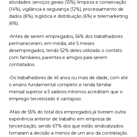
atividades: serviços gerais (15%), limpeza e conservação
(14%), vigilância e segurança (12%), processamento de
dados (8%), logística e distribuição (6%) e telemarketing
(6%).
•Antes de serem empregados, 56% dos trabalhadores
permaneceram, em média, até 5 meses
desempregados, tendo 52% deles utilizado o contato
com familiares, parentes e amigos para serem
contratados.
•Os trabalhadores de 45 anos ou mais de idade, com até
o ensino fundamental completo e renda familiar
mensal superior a 5 salários mínimos acreditam que o
emprego terceirizado é vantajoso.
•Mais de 55% do total dos empregados já tiveram outra
experiência anterior de trabalho em empresa de
terceirização, sendo 67% dos que estão sindicalizados
tomaram a decisão a menos de um ano da contratação.