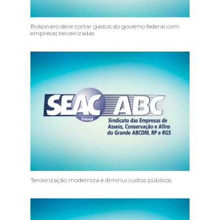
Bolsonaro deve cortar gastos do governo federal com
empresas terceirizadas
Terceirização moderniza e diminui custos públicos