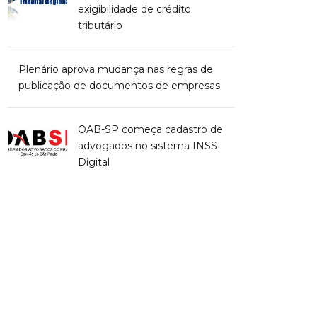
exigibilidade de crédito
tributário
Plenário aprova mudança nas regras de
publicação de documentos de empresas
OAB-SP começa cadastro de
advogados no sistema INSS
Digital