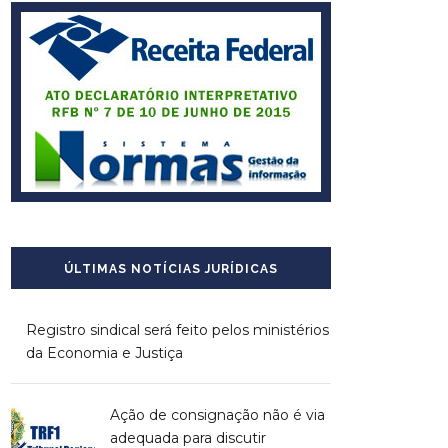
ÚLTIMAS NOTÍCIAS JURÍDICAS
Registro sindical será feito pelos ministérios
da Economia e Justiça
Ação de consignação não é via
adequada para discutir