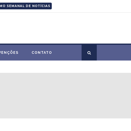
MO SEMANAL DE NOTÍCIAS
VENÇÕES
CONTATO