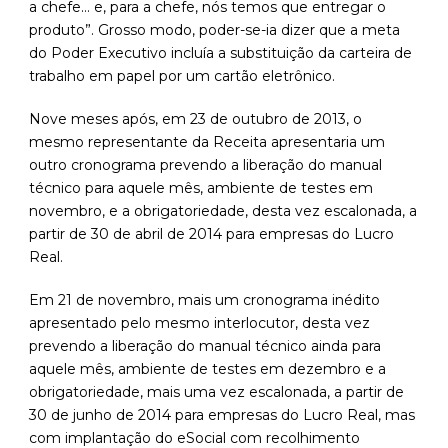
a chefe… e, para a chefe, nós temos que entregar o
produto”. Grosso modo, poder-se-ia dizer que a meta
do Poder Executivo incluía a substituição da carteira de
trabalho em papel por um cartão eletrônico.
Nove meses após, em 23 de outubro de 2013, o
mesmo representante da Receita apresentaria um
outro cronograma prevendo a liberação do manual
técnico para aquele mês, ambiente de testes em
novembro, e a obrigatoriedade, desta vez escalonada, a
partir de 30 de abril de 2014 para empresas do Lucro
Real.
Em 21 de novembro, mais um cronograma inédito
apresentado pelo mesmo interlocutor, desta vez
prevendo a liberação do manual técnico ainda para
aquele mês, ambiente de testes em dezembro e a
obrigatoriedade, mais uma vez escalonada, a partir de
30 de junho de 2014 para empresas do Lucro Real, mas
com implantação do eSocial com recolhimento