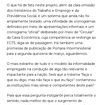
O que há de fato neste projeto, além da clara omissão
dos ministérios do Trabalho e Emprego e da
Previdência Social, é um sistema que ainda não foi
amplamente testado; uma infinidade de cronogramas
definidos por meio de apresentações informais, e um
cronograma “oficial” deliberado por meio de “Circular”
da Caixa Econômica, cuja competência se restringe ao
FGTS, diga-se de passagem. Há também uma
promessa de publicação de Portaria Interministerial
para a segunda quinzena de março, aguardemos.
O mais estranho de tudo é o modelo da informalidade
empregado na condução de algo tão relevante e
impactante para a nação. Será que a máxima “faça o
que eu digo, mas não faça o que eu faço” contaminou
as instituições mais sérias e competentes deste país?
Para que essa pergunta instigante perca totalmente o
sentido, nada melhor do que o surgimento de