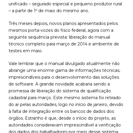
unificado – segurado especial e pequeno produtor rural
– a partir de 1º de maio do mesmo ano.
Três meses depois, novos planos apresentados pelos
mesmos porta-vozes do fisco federal, agora com a
seguinte sequência prevista: liberação do manual
técnico completo para março de 2014 e ambiente de
testes em maio.
Vale lembrar que o manual divulgado atualmente não
abrange uma enorme gama de informações técnicas,
imprescindíveis para o desenvolvimento das soluções
de software. A grande novidade acabaria sendo a
promessa de liberação do sistema de qualificação
cadastral para março. Este mesmo sistema foi retirado
do ar pelas autoridades, logo no início de janeiro, devido
à falta de integração entre os bancos de dados dos
órgãos. Estranho é que, desde o início do projeto, as
autoridades consideravam imprescindível a verificação
dos dados dos trabalhadores por meio desse sistema.