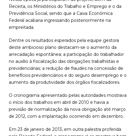
Receita, os Ministérios do Trabalho e Emprego e o da
Previdência Social, sendo que a Caixa Econômica
Federal acabaria ingressando posteriormente na
empreitada.
Dentre os resultados esperados pela equipe gestora
deste ambicioso plano destacam-se o aumento da
arrecadação espontânea; a participação do trabalhador
no auxílio à fiscalização das obrigações trabalhistas e
previdenciárias; a redução de fraudes na concessão de
benefícios previdenciários e do seguro desemprego e o
aumento da produtividade dos órgãos fiscalizadores.
O cronograma apresentado pelas autoridades mostrava
o início dos trabalhos em abril de 2010 e havia a
previsão de normalização da nova obrigação até março
de 2012, com a implantação ocorrendo em dezembro.
Em 23 de janeiro de 2013, em outra palestra proferida