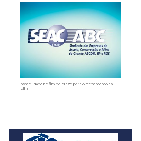
Instabilidade no fim do prazo para o fechamento da
folha