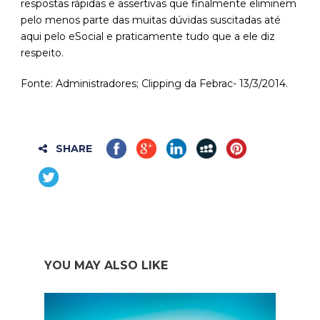
respostas rápidas e assertivas que finalmente eliminem
pelo menos parte das muitas dúvidas suscitadas até
aqui pelo eSocial e praticamente tudo que a ele diz
respeito.
Fonte: Administradores; Clipping da Febrac- 13/3/2014.
SHARE
YOU MAY ALSO LIKE