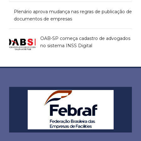
Plenário aprova mudança nas regras de publicação de
documentos de empresas
OAB-SP começa cadastro de advogados
no sistema INSS Digital