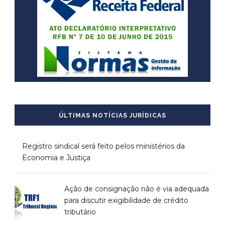
ÚLTIMAS NOTÍCIAS JURÍDICAS
Registro sindical será feito pelos ministérios da
Economia e Justiça
Ação de consignação não é via adequada
para discutir exigibilidade de crédito
tributário