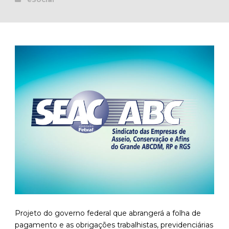
Projeto do governo federal que abrangerá a folha de
pagamento e as obrigações trabalhistas, previdenciárias