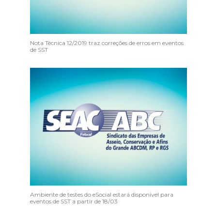
Nota Técnica 12/2019 traz correções de erros em eventos
de SST
Ambiente de testes do eSocial estará disponível para
eventos de SST a partir de 18/03