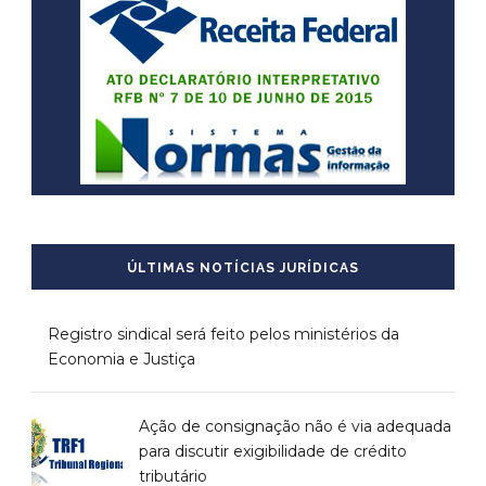
ÚLTIMAS NOTÍCIAS JURÍDICAS
Registro sindical será feito pelos ministérios da
Economia e Justiça
Ação de consignação não é via adequada
para discutir exigibilidade de crédito
tributário