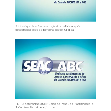
Sócio só pode sofrer execução trabalhista após
desconsideração da personalidade jurídica
TRT-2 determina que Núcleo de Pesquisa Patrimonial e
Juízo Auxiliar atuem juntos