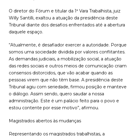
O diretor do Fórum e titular da 1ª Vara Trabalhista, juiz
Willy Santilli, exaltou a atuação da presidência deste
Tribunal diante dos desafios enfrentados até a abertura
daquele espaço.
“Atualmente, é desafiador exercer a autoridade. Porque
somos uma sociedade dividida por valores conflitantes.
As demandas judiciais, a mobilização social, a atuação
das redes sociais e outros meios de comunicação criam
consensos distorcidos, que vão acabar quando as
pessoas virem que não têm base. A presidência deste
Tribunal agiu com seriedade, firmou posição e manteve
o diálogo. Assim sendo, quero saudar a nossa
administração. Este é um palácio feito para o povo e
estou contente por esse motivo”, afirmou.
Magistrados abertos às mudanças
Representando os magistrados trabalhistas, a