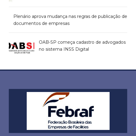
Plenário aprova mudança nas regras de publicação de
documentos de empresas
OAB-SP começa cadastro de advogados
no sistema INSS Digital