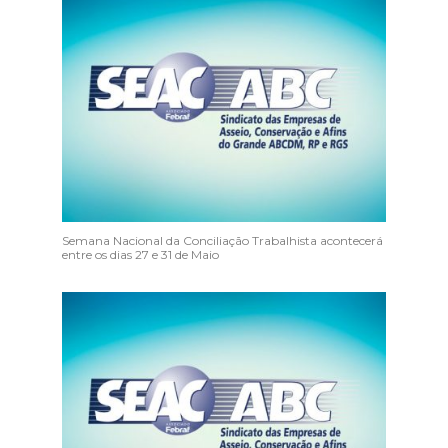
Semana Nacional da Conciliação Trabalhista acontecerá
entre os dias 27 e 31 de Maio