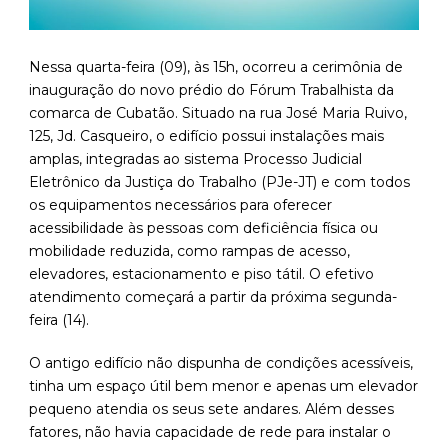
Nessa quarta-feira (09), às 15h, ocorreu a cerimônia de
inauguração do novo prédio do Fórum Trabalhista da
comarca de Cubatão. Situado na rua José Maria Ruivo,
125, Jd. Casqueiro, o edifício possui instalações mais
amplas, integradas ao sistema Processo Judicial
Eletrônico da Justiça do Trabalho (PJe-JT) e com todos
os equipamentos necessários para oferecer
acessibilidade às pessoas com deficiência física ou
mobilidade reduzida, como rampas de acesso,
elevadores, estacionamento e piso tátil. O efetivo
atendimento começará a partir da próxima segunda-
feira (14).
O antigo edifício não dispunha de condições acessíveis,
tinha um espaço útil bem menor e apenas um elevador
pequeno atendia os seus sete andares. Além desses
fatores, não havia capacidade de rede para instalar o