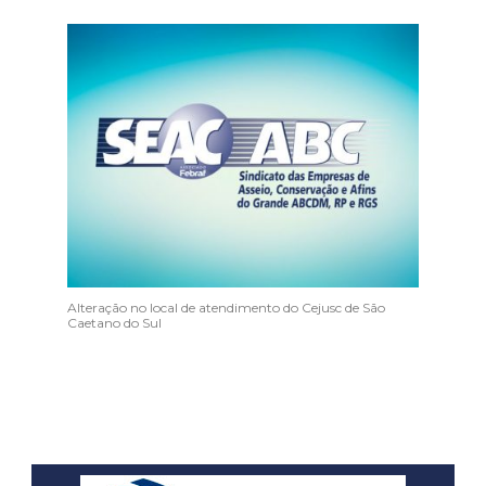
Alteração no local de atendimento do Cejusc de São
Caetano do Sul