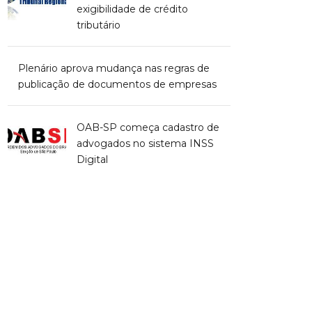
exigibilidade de crédito
tributário
Plenário aprova mudança nas regras de
publicação de documentos de empresas
OAB-SP começa cadastro de
advogados no sistema INSS
Digital