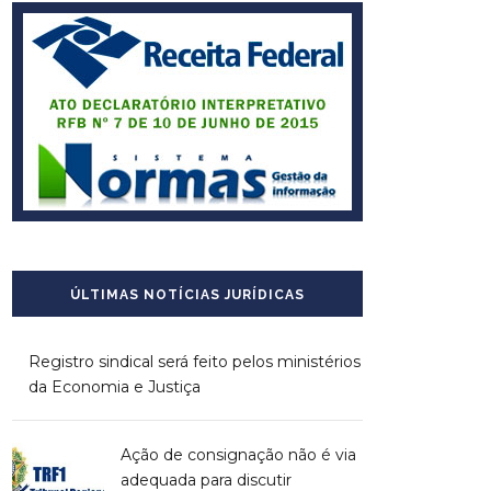
ÚLTIMAS NOTÍCIAS JURÍDICAS
Registro sindical será feito pelos ministérios
da Economia e Justiça
Ação de consignação não é via
adequada para discutir