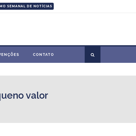
MO SEMANAL DE NOTÍCIAS
VENÇÕES
CONTATO
queno valor