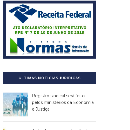
ÚLTIMAS NOTÍCIAS JURÍDICAS
Registro sindical será feito
pelos ministérios da Economia
e Justiça