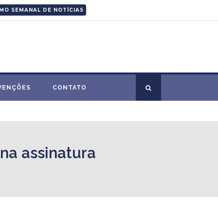
MO SEMANAL DE NOTÍCIAS
VENÇÕES
CONTATO
 na assinatura