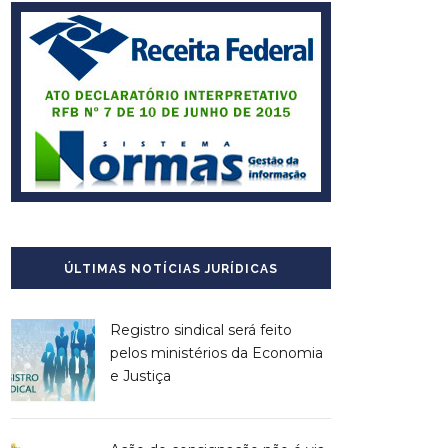
ÚLTIMAS NOTÍCIAS JURÍDICAS
Registro sindical será feito
pelos ministérios da Economia
e Justiça