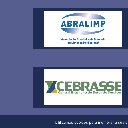
Utilizamos cookies para melhorar a sua 