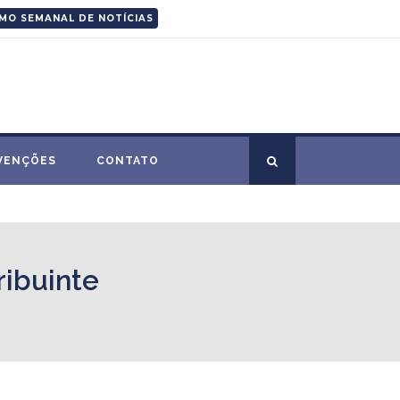
MO SEMANAL DE NOTÍCIAS
VENÇÕES
CONTATO
ribuinte