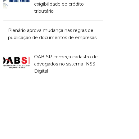
exigibilidade de crédito
tributário
Plenário aprova mudança nas regras de
publicação de documentos de empresas
OAB-SP começa cadastro de
advogados no sistema INSS
Digital