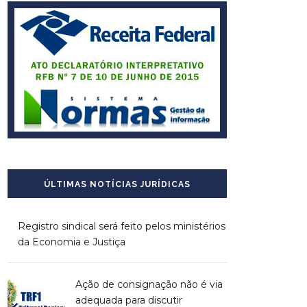
ÚLTIMAS NOTÍCIAS JURÍDICAS
Registro sindical será feito pelos ministérios
da Economia e Justiça
Ação de consignação não é via
adequada para discutir