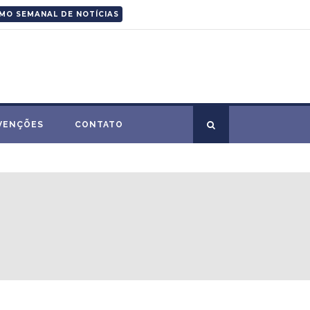
MO SEMANAL DE NOTÍCIAS
VENÇÕES
CONTATO