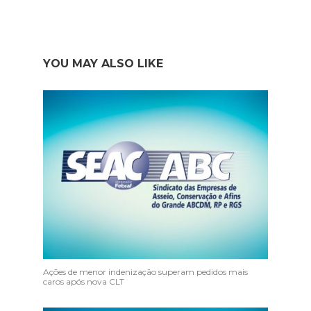
YOU MAY ALSO LIKE
Ações de menor indenização superam pedidos mais
caros após nova CLT