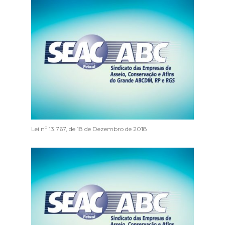
Lei nº 13.767, de 18 de Dezembro de 2018