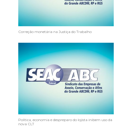
Correção monetária na Justiça do Trabalho
Política, economia e despreparo do lojista inibem uso da
nova CLT