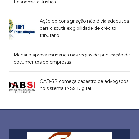
Economia e Justiça
Ação de consignação não é via adequada
para discutir exigibilidade de crédito
tributário
Plenário aprova mudança nas regras de publicação de
documentos de empresas
OAB-SP começa cadastro de advogados
no sistema INSS Digital