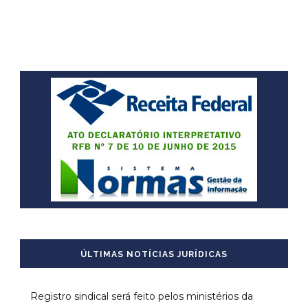
ÚLTIMAS NOTÍCIAS JURÍDICAS
Registro sindical será feito pelos ministérios da