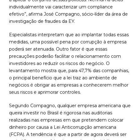
individualmente vai caracterizar um compliance
efetivo”, afirma José Compagno, sócio-líder da área de
investigação de fraudes da EY.
Especialistas interpretam que ao implantar todas essas
medidas, uma possível pena por corrupção à empresa
poderá ser atenuada. Outro fator é que essas
precauções poderão facilitar o relacionamento com
investidores ao reduzir os riscos do negócio. O
levantamento mostra que, para 47,7% das companhias,
o principal benefício que a lei traz ao ambiente de
negócios é obrigar as empresas a conhecerem melhor
seus riscos e aprimorar controles.
Segundo Compagno, qualquer empresa americana que
queira investir no Brasil é rigorosa nas auditorias
realizadas nas empresas em que pretendem colocar
dinheiro por causa a Lei Anticorrupção americana
(FCPA). A tendência é que a partir de agora deverá ser