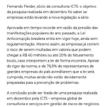
Fernando Fleider, sócio da consultoria ICTS: o objetivo
da pesquisa realizada em dezembro foi saber se
empresas estão levando a nova legislação a sério
Aprovada em tempo recorde em razão da pressão das
manifestações populares do ano passado, a Lei
Anticorrupção brasileira entra em vigor hoje, ainda sem
regulamentação. Mesmo assim, as empresas já correm
o risco de serem multadas em valores que podem
chegar a R$ 60 milhões ou até 20% do faturamento
bruto, caso interpretem a lei de forma incorreta. Apesar
do rigor da norma, e de 76,9% de representantes de
grandes empresas do país acreditarem que a lei será
cumprida, muitas ainda não estão devidamente
preparadas para a prevenção de problemas.
A conclusão pode ser tirada de uma pesquisa realizada
em dezembro pela ICTS – empresa global de
consultoria e serviços em gestão de riscos de negócios.