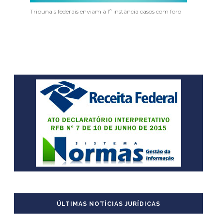
Tribunais federais enviam à 1ª instância casos com foro
ÚLTIMAS NOTÍCIAS JURÍDICAS