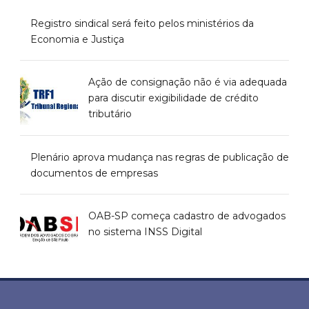
Registro sindical será feito pelos ministérios da
Economia e Justiça
Ação de consignação não é via adequada
para discutir exigibilidade de crédito
tributário
Plenário aprova mudança nas regras de publicação de
documentos de empresas
OAB-SP começa cadastro de advogados
no sistema INSS Digital