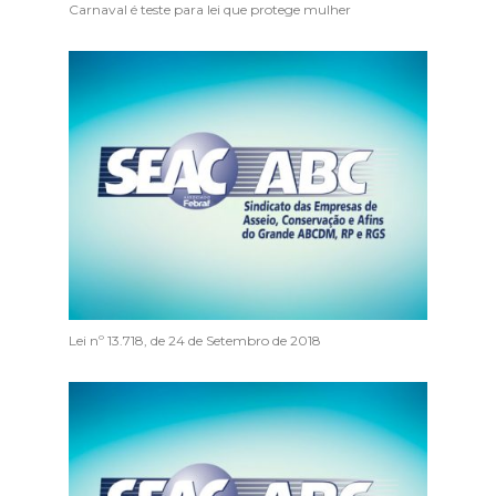
Carnaval é teste para lei que protege mulher
Lei nº 13.718, de 24 de Setembro de 2018