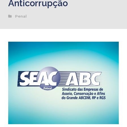
Anticorrupção
Penal