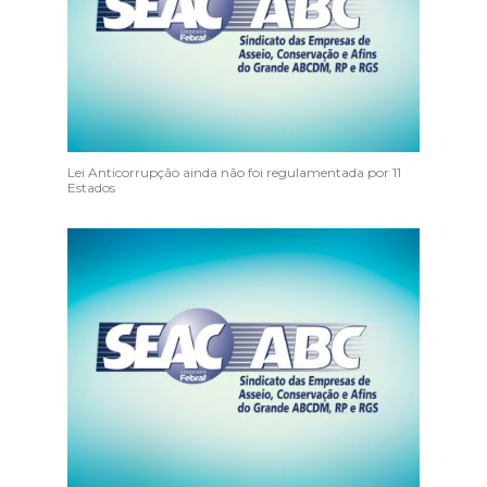
Lei Anticorrupção ainda não foi regulamentada por 11
Estados