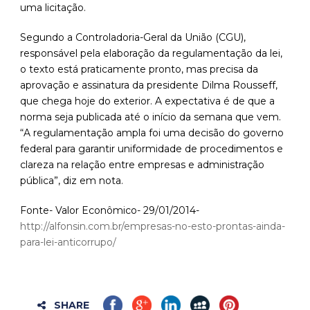
uma licitação.
Segundo a Controladoria-Geral da União (CGU),
responsável pela elaboração da regulamentação da lei,
o texto está praticamente pronto, mas precisa da
aprovação e assinatura da presidente Dilma Rousseff,
que chega hoje do exterior. A expectativa é de que a
norma seja publicada até o início da semana que vem.
“A regulamentação ampla foi uma decisão do governo
federal para garantir uniformidade de procedimentos e
clareza na relação entre empresas e administração
pública”, diz em nota.
Fonte- Valor Econômico- 29/01/2014-
http://alfonsin.com.br/empresas-no-esto-prontas-ainda-
para-lei-anticorrupo/
SHARE