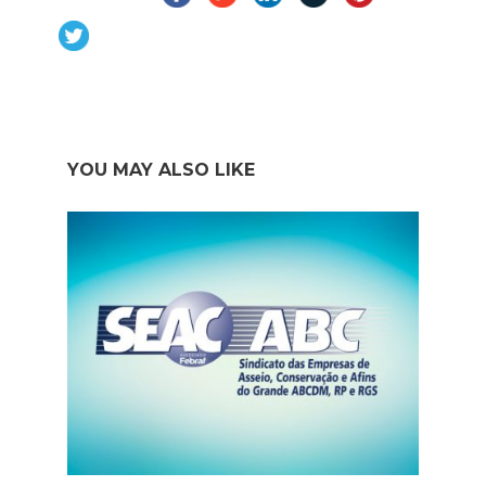
YOU MAY ALSO LIKE