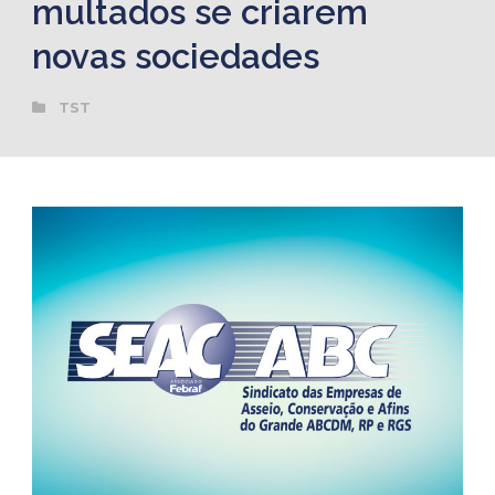
multados se criarem
novas sociedades
TST