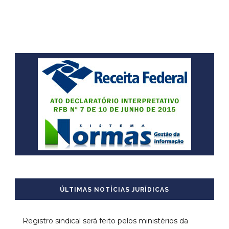
ÚLTIMAS NOTÍCIAS JURÍDICAS
Registro sindical será feito pelos ministérios da