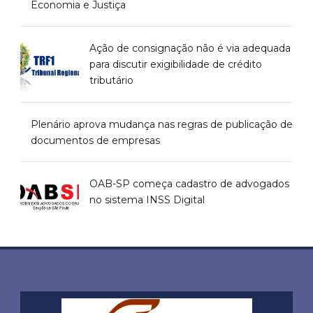
Economia e Justiça
Ação de consignação não é via adequada
para discutir exigibilidade de crédito
tributário
Plenário aprova mudança nas regras de publicação de
documentos de empresas
OAB-SP começa cadastro de advogados
no sistema INSS Digital