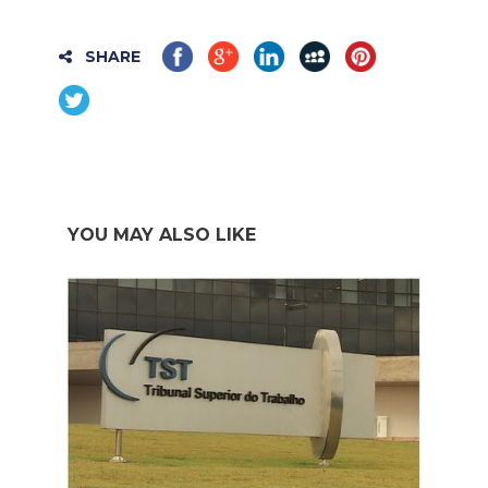
SHARE
YOU MAY ALSO LIKE