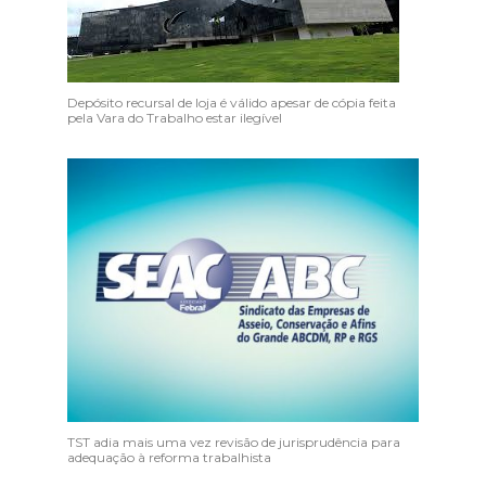
Depósito recursal de loja é válido apesar de cópia feita
pela Vara do Trabalho estar ilegível
TST adia mais uma vez revisão de jurisprudência para
adequação à reforma trabalhista