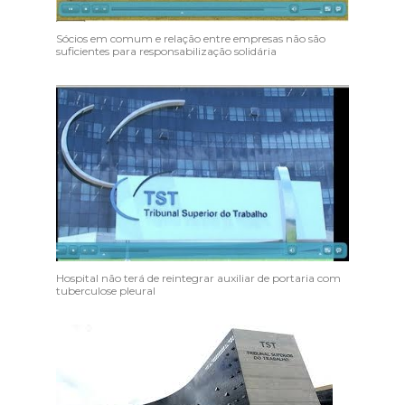
Sócios em comum e relação entre empresas não são
suficientes para responsabilização solidária
Hospital não terá de reintegrar auxiliar de portaria com
tuberculose pleural