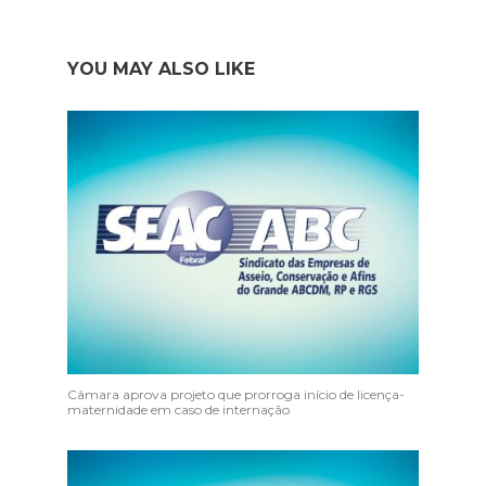
YOU MAY ALSO LIKE
Câmara aprova projeto que prorroga início de licença-
maternidade em caso de internação