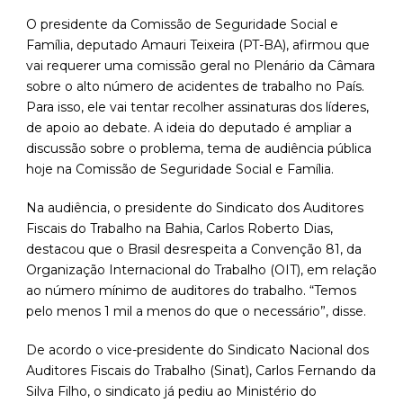
O presidente da Comissão de Seguridade Social e
Família, deputado Amauri Teixeira (PT-BA), afirmou que
vai requerer uma comissão geral no Plenário da Câmara
sobre o alto número de acidentes de trabalho no País.
Para isso, ele vai tentar recolher assinaturas dos líderes,
de apoio ao debate. A ideia do deputado é ampliar a
discussão sobre o problema, tema de audiência pública
hoje na Comissão de Seguridade Social e Família.
Na audiência, o presidente do Sindicato dos Auditores
Fiscais do Trabalho na Bahia, Carlos Roberto Dias,
destacou que o Brasil desrespeita a Convenção 81, da
Organização Internacional do Trabalho (OIT), em relação
ao número mínimo de auditores do trabalho. “Temos
pelo menos 1 mil a menos do que o necessário”, disse.
De acordo o vice-presidente do Sindicato Nacional dos
Auditores Fiscais do Trabalho (Sinat), Carlos Fernando da
Silva Filho, o sindicato já pediu ao Ministério do