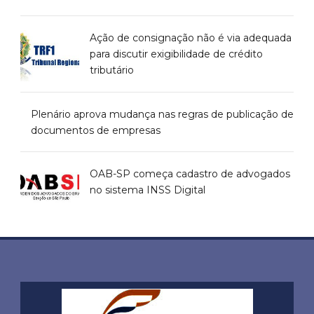
Ação de consignação não é via adequada
para discutir exigibilidade de crédito
tributário
Plenário aprova mudança nas regras de publicação de
documentos de empresas
OAB-SP começa cadastro de advogados
no sistema INSS Digital