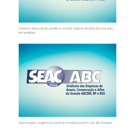
Salário-educação poderá incidir sobre receita bruta das
empresas
Aprovada urgência contra mudança em Lei de Acesso