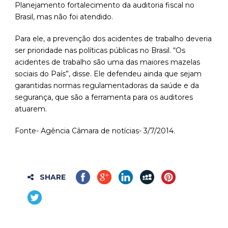
Planejamento fortalecimento da auditoria fiscal no
Brasil, mas não foi atendido.
Para ele, a prevenção dos acidentes de trabalho deveria
ser prioridade nas políticas públicas no Brasil. “Os
acidentes de trabalho são uma das maiores mazelas
sociais do País”, disse. Ele defendeu ainda que sejam
garantidas normas regulamentadoras da saúde e da
segurança, que são a ferramenta para os auditores
atuarem.
Fonte- Agência Câmara de notícias- 3/7/2014.
SHARE