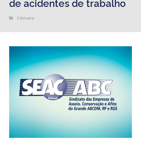
de acidentes de trabalho
Câmara