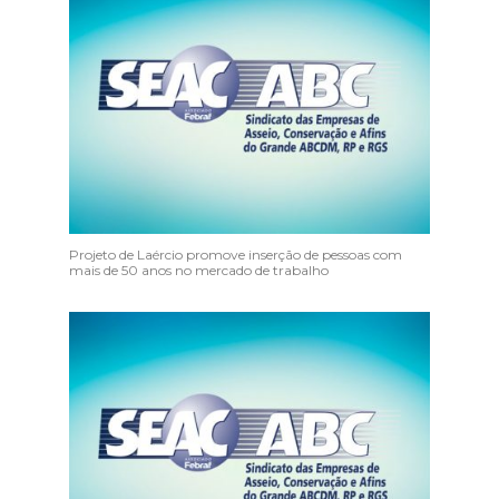
Projeto de Laércio promove inserção de pessoas com
mais de 50 anos no mercado de trabalho