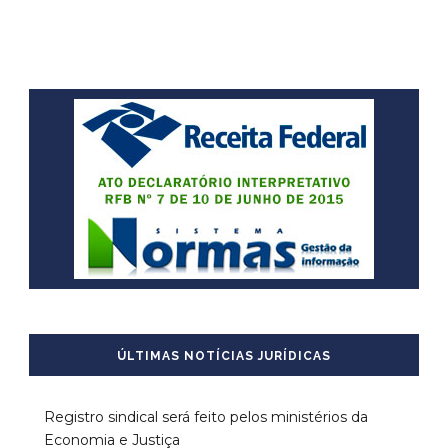
ÚLTIMAS NOTÍCIAS JURÍDICAS
Registro sindical será feito pelos ministérios da
Economia e Justiça