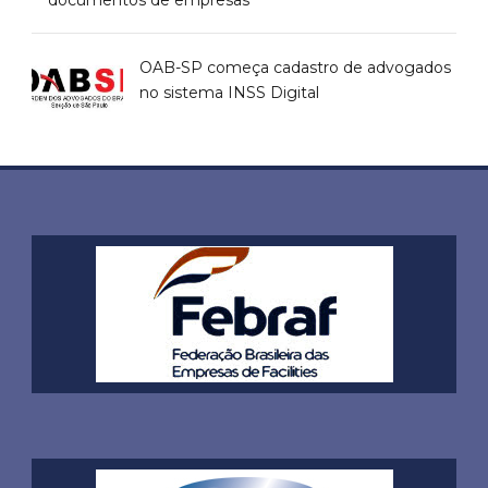
OAB-SP começa cadastro de advogados
no sistema INSS Digital