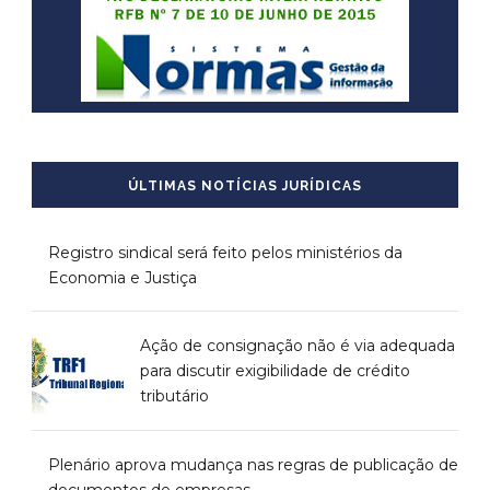
ÚLTIMAS NOTÍCIAS JURÍDICAS
Registro sindical será feito pelos ministérios da
Economia e Justiça
Ação de consignação não é via adequada
para discutir exigibilidade de crédito
tributário
Plenário aprova mudança nas regras de publicação de
documentos de empresas