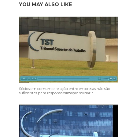
YOU MAY ALSO LIKE
Sócios em comum e relação entre empresas não são
suficientes para responsabilização solidária