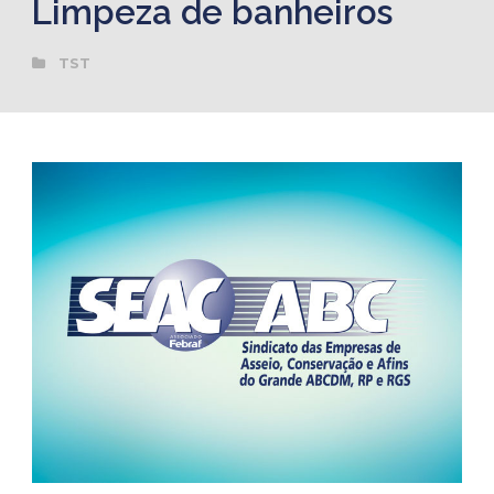
Limpeza de banheiros
TST