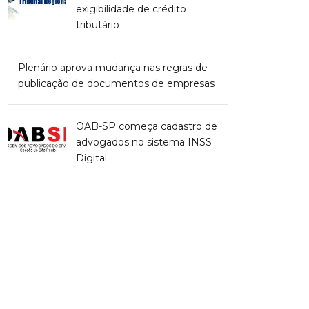
exigibilidade de crédito
tributário
Plenário aprova mudança nas regras de
publicação de documentos de empresas
OAB-SP começa cadastro de
advogados no sistema INSS
Digital