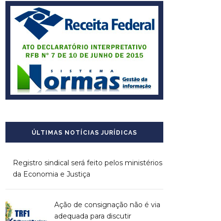
ÚLTIMAS NOTÍCIAS JURÍDICAS
Registro sindical será feito pelos ministérios
da Economia e Justiça
Ação de consignação não é via
adequada para discutir