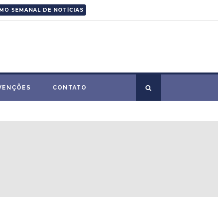
MO SEMANAL DE NOTÍCIAS
VENÇÕES
CONTATO