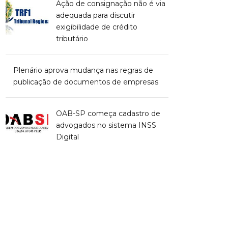
Ação de consignação não é via
adequada para discutir
exigibilidade de crédito
tributário
Plenário aprova mudança nas regras de
publicação de documentos de empresas
OAB-SP começa cadastro de
advogados no sistema INSS
Digital