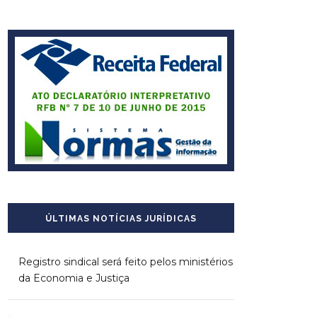
ÚLTIMAS NOTÍCIAS JURÍDICAS
Registro sindical será feito pelos ministérios
da Economia e Justiça