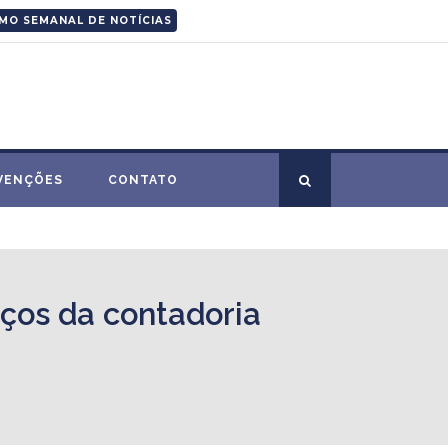
MO SEMANAL DE NOTÍCIAS
VENÇÕES
CONTATO
viços da contadoria