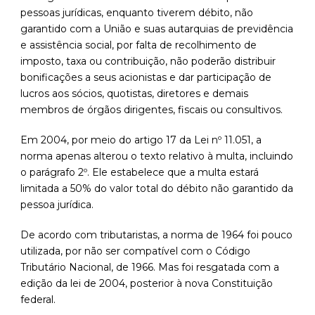
pessoas jurídicas, enquanto tiverem débito, não
garantido com a União e suas autarquias de previdência
e assistência social, por falta de recolhimento de
imposto, taxa ou contribuição, não poderão distribuir
bonificações a seus acionistas e dar participação de
lucros aos sócios, quotistas, diretores e demais
membros de órgãos dirigentes, fiscais ou consultivos.
Em 2004, por meio do artigo 17 da Lei nº 11.051, a
norma apenas alterou o texto relativo à multa, incluindo
o parágrafo 2º. Ele estabelece que a multa estará
limitada a 50% do valor total do débito não garantido da
pessoa jurídica.
De acordo com tributaristas, a norma de 1964 foi pouco
utilizada, por não ser compatível com o Código
Tributário Nacional, de 1966. Mas foi resgatada com a
edição da lei de 2004, posterior à nova Constituição
federal.