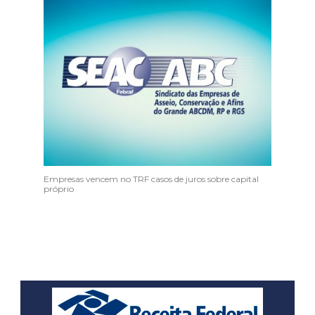
Empresas vencem no TRF casos de juros sobre capital
próprio