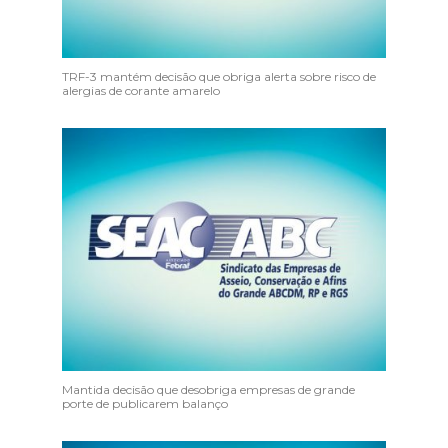
TRF-3 mantém decisão que obriga alerta sobre risco de
alergias de corante amarelo
Mantida decisão que desobriga empresas de grande
porte de publicarem balanço