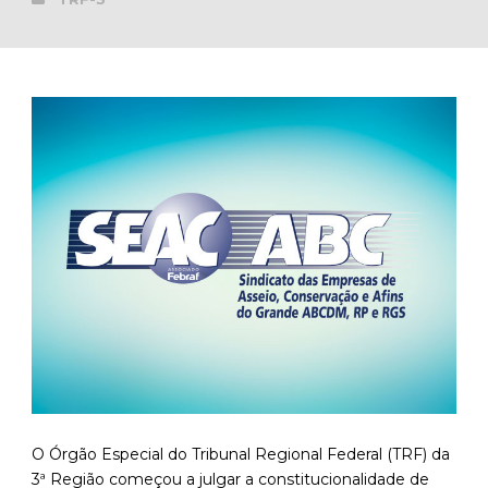
O Órgão Especial do Tribunal Regional Federal (TRF) da
3ª Região começou a julgar a constitucionalidade de