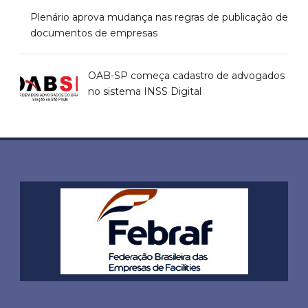
Plenário aprova mudança nas regras de publicação de
documentos de empresas
OAB-SP começa cadastro de advogados
no sistema INSS Digital