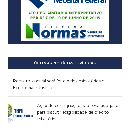
ÚLTIMAS NOTÍCIAS JURÍDICAS
Registro sindical será feito pelos ministérios da
Economia e Justiça
Ação de consignação não é via adequada
para discutir exigibilidade de crédito
tributário