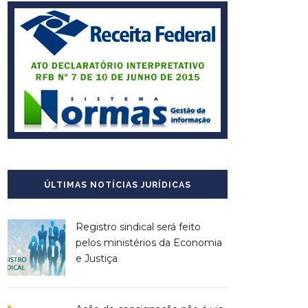
ÚLTIMAS NOTÍCIAS JURÍDICAS
Registro sindical será feito
pelos ministérios da Economia
e Justiça