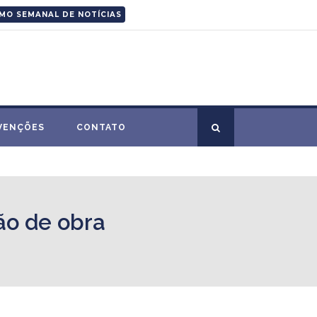
MO SEMANAL DE NOTÍCIAS
VENÇÕES
CONTATO
ão de obra