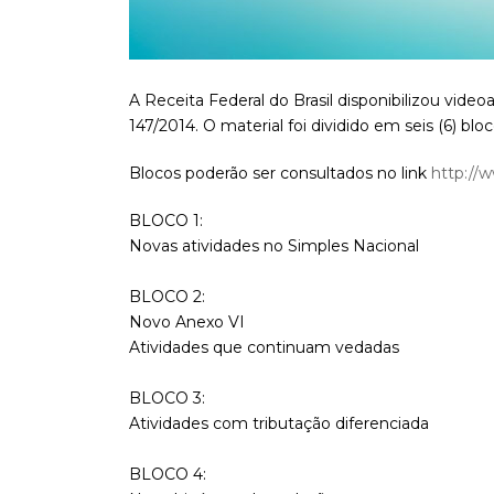
A Receita Federal do Brasil disponibilizou vide
147/2014. O material foi dividido em seis (6) bl
Blocos poderão ser consultados no link
http://
BLOCO 1:
Novas atividades no Simples Nacional
BLOCO 2:
Novo Anexo VI
Atividades que continuam vedadas
BLOCO 3:
Atividades com tributação diferenciada
BLOCO 4: