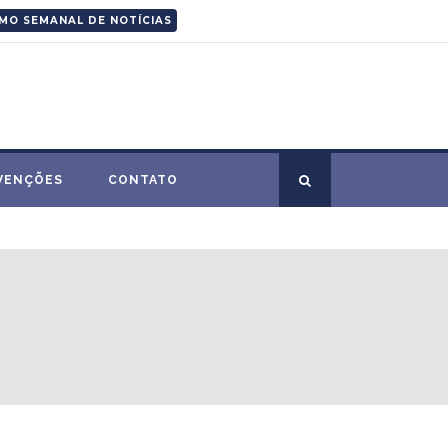
MO SEMANAL DE NOTÍCIAS
VENÇÕES
CONTATO