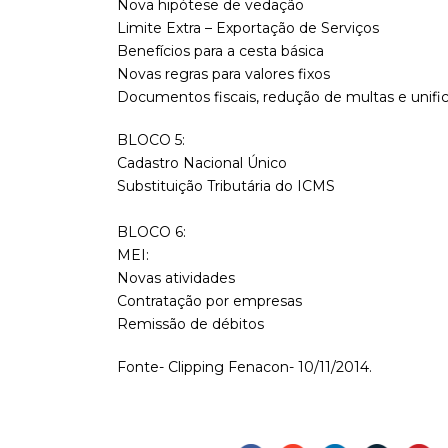
Nova hipótese de vedação
Limite Extra – Exportação de Serviços
Benefícios para a cesta básica
Novas regras para valores fixos
Documentos fiscais, redução de multas e unifi
BLOCO 5:
Cadastro Nacional Único
Substituição Tributária do ICMS
BLOCO 6:
MEI:
Novas atividades
Contratação por empresas
Remissão de débitos
Fonte- Clipping Fenacon- 10/11/2014.