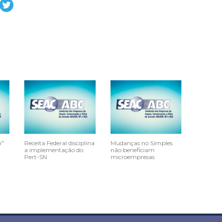
nº
Receita Federal disciplina
Mudanças no Simples
a implementação do
não beneficiam
Pert-SN
microempresas