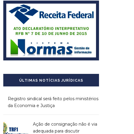
ÚLTIMAS NOTÍCIAS JURÍDICAS
Registro sindical será feito pelos ministérios
da Economia e Justiça
Ação de consignação não é via
adequada para discutir