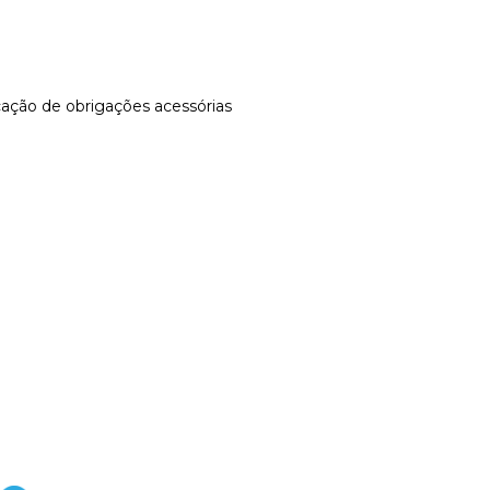
cação de obrigações acessórias