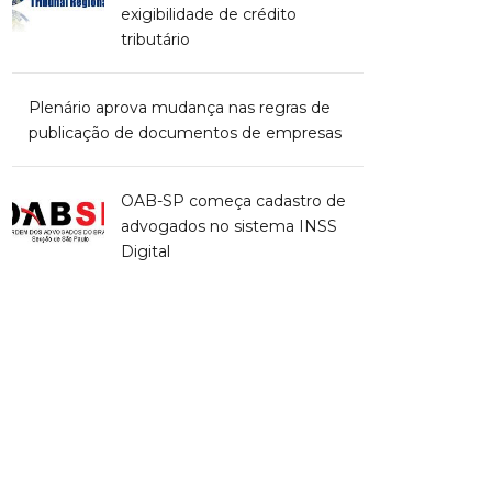
exigibilidade de crédito
tributário
Plenário aprova mudança nas regras de
publicação de documentos de empresas
OAB-SP começa cadastro de
advogados no sistema INSS
Digital