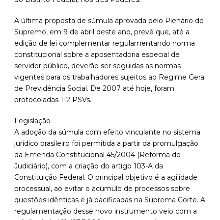
A última proposta de súmula aprovada pelo Plenário do
Supremo, em 9 de abril deste ano, prevê que, até a
edição de lei complementar regulamentando norma
constitucional sobre a aposentadoria especial de
servidor público, deverão ser seguidas as normas
vigentes para os trabalhadores sujeitos ao Regime Geral
de Previdência Social. De 2007 até hoje, foram
protocoladas 112 PSVs.
Legislação
A adoção da súmula com efeito vinculante no sistema
jurídico brasileiro foi permitida a partir da promulgação
da Emenda Constitucional 45/2004 (Reforma do
Judiciário), com a criação do artigo 103-A da
Constituição Federal. O principal objetivo é a agilidade
processual, ao evitar o acúmulo de processos sobre
questões idênticas e já pacificadas na Suprema Corte. A
regulamentação desse novo instrumento veio com a