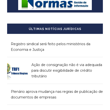
ÚLTIMAS NOTÍCIAS JURÍDICAS
Registro sindical será feito pelos ministérios da
Economia e Justiça
Ação de consignação não é via adequada
para discutir exigibilidade de crédito
tributário
Plenário aprova mudança nas regras de publicação de
documentos de empresas