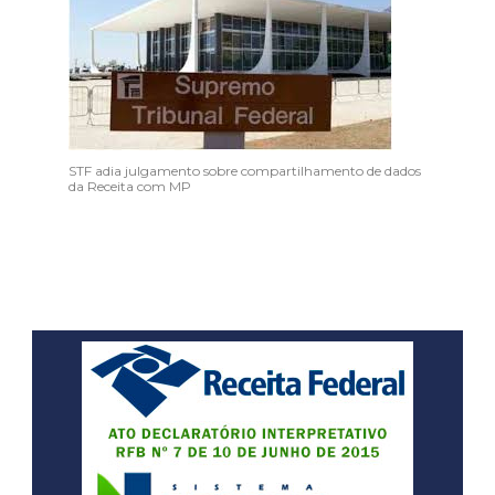
STF adia julgamento sobre compartilhamento de dados
da Receita com MP