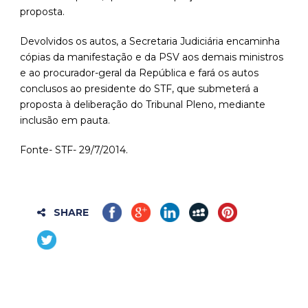
proposta.
Devolvidos os autos, a Secretaria Judiciária encaminha
cópias da manifestação e da PSV aos demais ministros
e ao procurador-geral da República e fará os autos
conclusos ao presidente do STF, que submeterá a
proposta à deliberação do Tribunal Pleno, mediante
inclusão em pauta.
Fonte- STF- 29/7/2014.
SHARE