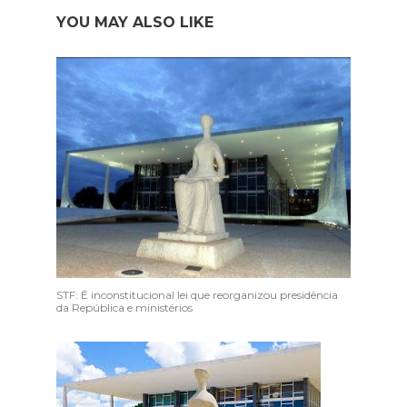
YOU MAY ALSO LIKE
STF: É inconstitucional lei que reorganizou presidência
da República e ministérios