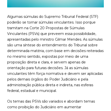
Algumas súmulas do Supremo Tribunal Federal (STF)
poderão se tornar súmulas vinculantes. Isso porque
tramitam na Corte 20 Propostas de Súmulas
Vinculantes (PSVs) que preveem essa possibilidade,
apresentadas pelo ministro Gilmar Mendes. As súmulas
são uma síntese do entendimento do Tribunal sobre
determinada matéria, com base em decisões reiteradas
no mesmo sentido, expostas por meio de uma
proposição direta e clara, e servem apenas de
orientação para futuras decisões. Já as súmulas
vinculantes têm força normativa e devem ser aplicadas
pelos demais órgãos do Poder Judiciário e pela
administração pública direta e indireta, nas esferas
federal, estadual e municipal.
Os temas das PSVs são variados e abordam temas
como proibição do Judiciário em aumentar