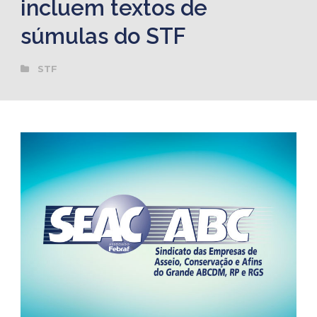
incluem textos de
súmulas do STF
STF