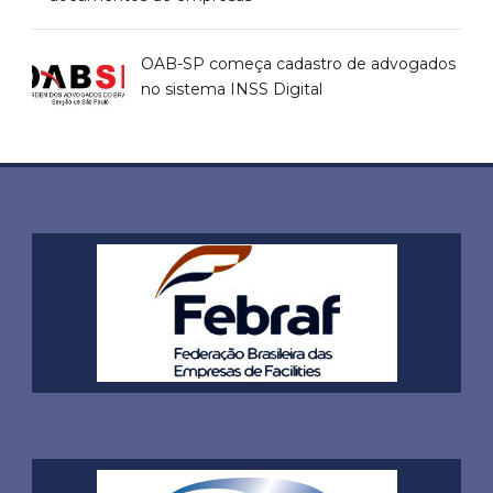
OAB-SP começa cadastro de advogados
no sistema INSS Digital