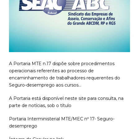
A Portaria MTE n.17 dispõe sobre procedimentos
operacionais referentes ao processo de
encaminhamento de trabalhadores requerentes do
Seguro-desemprego aos cursos…
A Portaria está disponível neste site para consulta, na
parte de notícias, sob o título
Portaria Interministerial MTE/MEC nº 17- Seguro-
desemprego