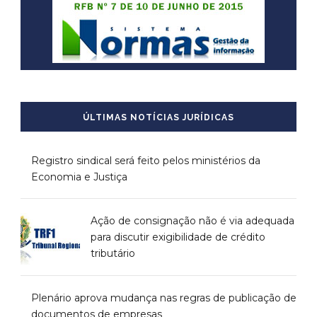
ÚLTIMAS NOTÍCIAS JURÍDICAS
Registro sindical será feito pelos ministérios da
Economia e Justiça
Ação de consignação não é via adequada
para discutir exigibilidade de crédito
tributário
Plenário aprova mudança nas regras de publicação de
documentos de empresas