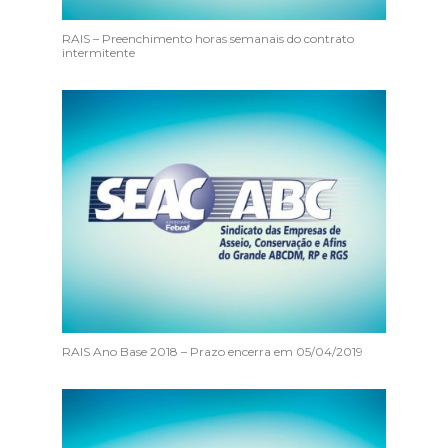
RAIS – Preenchimento horas semanais do contrato
intermitente
RAIS Ano Base 2018 – Prazo encerra em 05/04/2019