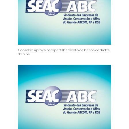
Conselho aprova compartilhamento de banco de dados
do Sine