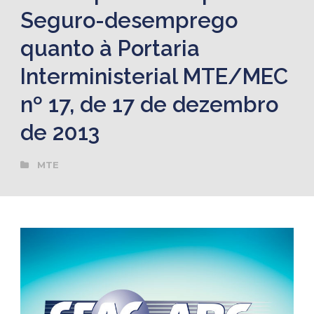
Seguro-desemprego
quanto à Portaria
Interministerial MTE/MEC
nº 17, de 17 de dezembro
de 2013
MTE