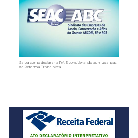
Saiba como declarar a RAIS considerando as mudanças
da Reforma Trabalhista