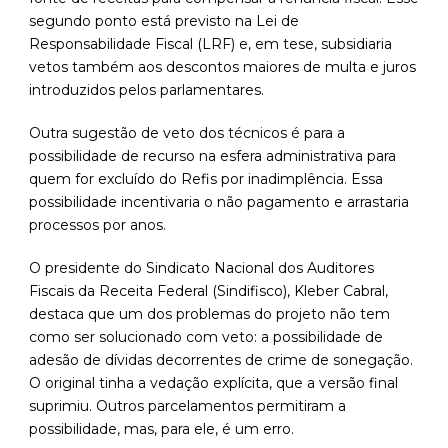
segundo ponto está previsto na Lei de
Responsabilidade Fiscal (LRF) e, em tese, subsidiaria
vetos também aos descontos maiores de multa e juros
introduzidos pelos parlamentares.
Outra sugestão de veto dos técnicos é para a
possibilidade de recurso na esfera administrativa para
quem for excluído do Refis por inadimplência. Essa
possibilidade incentivaria o não pagamento e arrastaria
processos por anos.
O presidente do Sindicato Nacional dos Auditores
Fiscais da Receita Federal (Sindifisco), Kleber Cabral,
destaca que um dos problemas do projeto não tem
como ser solucionado com veto: a possibilidade de
adesão de dívidas decorrentes de crime de sonegação.
O original tinha a vedação explícita, que a versão final
suprimiu. Outros parcelamentos permitiram a
possibilidade, mas, para ele, é um erro.