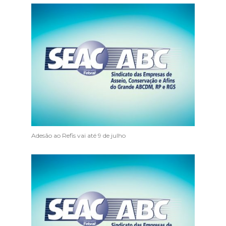
Adesão ao Refis vai até 9 de julho