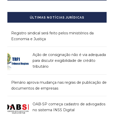
ÚLTIMAS NOTÍCIAS JURÍDICAS
Registro sindical será feito pelos ministérios da
Economia e Justiça
Ação de consignação não é via adequada
para discutir exigibilidade de crédito
tributário
Plenário aprova mudança nas regras de publicação de
documentos de empresas
OAB-SP começa cadastro de advogados
no sistema INSS Digital