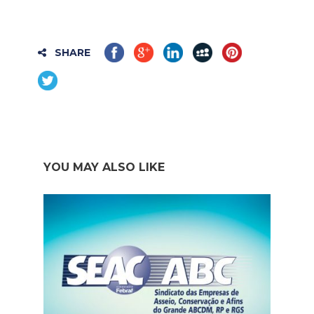
SHARE
YOU MAY ALSO LIKE