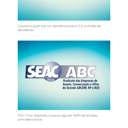
Governo quer barrar benefícios para 2,5 milhões de
devedores
PEC traz dispositivo para regular Refis de dívidas
previdenciárias