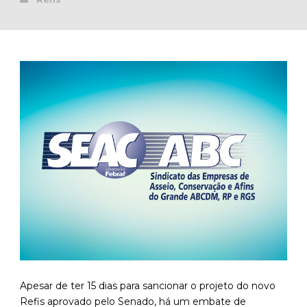
Apesar de ter 15 dias para sancionar o projeto do novo
Refis aprovado pelo Senado, há um embate de