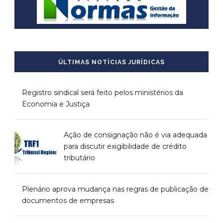
ÚLTIMAS NOTÍCIAS JURÍDICAS
Registro sindical será feito pelos ministérios da
Economia e Justiça
Ação de consignação não é via adequada
para discutir exigibilidade de crédito
tributário
Plenário aprova mudança nas regras de publicação de
documentos de empresas