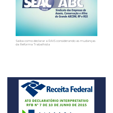
Saiba como declarar a RAIS considerando as mudanças
da Reforma Trabalhista