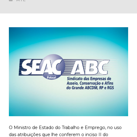
O Ministro de Estado do Trabalho e Emprego, no uso
das atribuições que lhe conferem o inciso II do