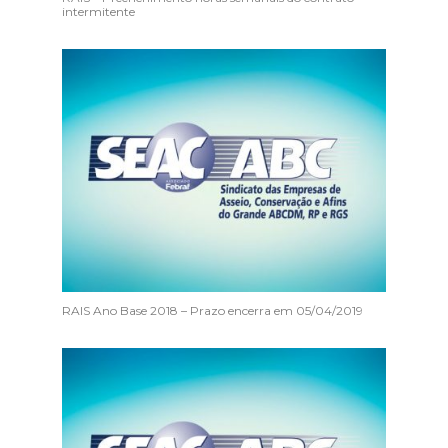
intermitente
RAIS Ano Base 2018 – Prazo encerra em 05/04/2019