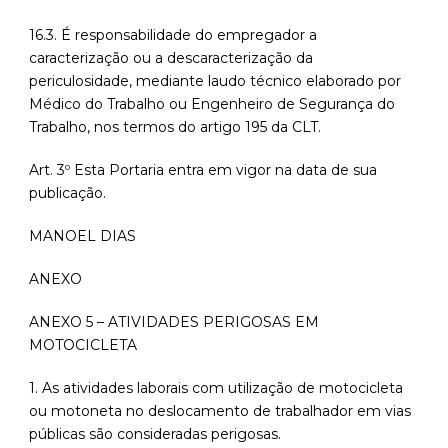
16.3. É responsabilidade do empregador a
caracterização ou a descaracterização da
periculosidade, mediante laudo técnico elaborado por
Médico do Trabalho ou Engenheiro de Segurança do
Trabalho, nos termos do artigo 195 da CLT.
Art. 3º Esta Portaria entra em vigor na data de sua
publicação.
MANOEL DIAS
ANEXO
ANEXO 5 – ATIVIDADES PERIGOSAS EM
MOTOCICLETA
1. As atividades laborais com utilização de motocicleta
ou motoneta no deslocamento de trabalhador em vias
públicas são consideradas perigosas.