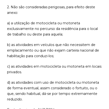
2. Não são consideradas perigosas, para efeito deste
anexo:
a) a utilização de motocicleta ou motoneta
exclusivamente no percurso da residência para o local
de trabalho ou deste para aquela;
b) as atividades em veículos que não necessitem de
emplacamento ou que não exijam carteira nacional de
habilitação para conduzi-los;
c) as atividades em motocicleta ou motoneta em locais
privados.
d) as atividades com uso de motocicleta ou motoneta
de forma eventual, assim considerado o fortuito, ou o
que, sendo habitual, dá-se por tempo extremamente
reduzido.