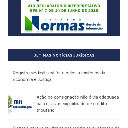
ÚLTIMAS NOTÍCIAS JURÍDICAS
Registro sindical será feito pelos ministérios da
Economia e Justiça
Ação de consignação não é via adequada
para discutir exigibilidade de crédito
tributário