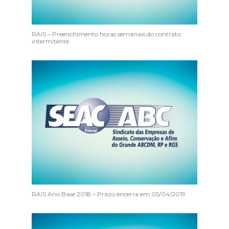
RAIS – Preenchimento horas semanais do contrato
intermitente
RAIS Ano Base 2018 – Prazo encerra em 05/04/2019