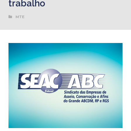
trabalho
MTE