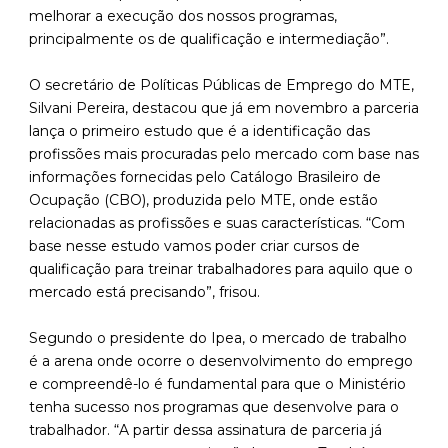
melhorar a execução dos nossos programas,
principalmente os de qualificação e intermediação”.
O secretário de Políticas Públicas de Emprego do MTE,
Silvani Pereira, destacou que já em novembro a parceria
lança o primeiro estudo que é a identificação das
profissões mais procuradas pelo mercado com base nas
informações fornecidas pelo Catálogo Brasileiro de
Ocupação (CBO), produzida pelo MTE, onde estão
relacionadas as profissões e suas características. “Com
base nesse estudo vamos poder criar cursos de
qualificação para treinar trabalhadores para aquilo que o
mercado está precisando”, frisou.
Segundo o presidente do Ipea, o mercado de trabalho
é a arena onde ocorre o desenvolvimento do emprego
e compreendê-lo é fundamental para que o Ministério
tenha sucesso nos programas que desenvolve para o
trabalhador. “A partir dessa assinatura de parceria já