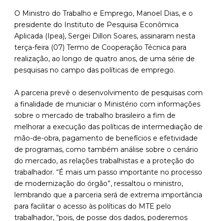
O Ministro do Trabalho e Emprego, Manoel Dias, e o
presidente do Instituto de Pesquisa Econômica
Aplicada (Ipea), Sergei Dillon Soares, assinaram nesta
terça-feira (07) Termo de Cooperação Técnica para
realização, ao longo de quatro anos, de uma série de
pesquisas no campo das políticas de emprego.
A parceria prevê o desenvolvimento de pesquisas com
a finalidade de municiar o Ministério com informações
sobre o mercado de trabalho brasileiro a fim de
melhorar a execução das políticas de intermediação de
mão-de-obra, pagamento de benefícios e efetividade
de programas, como também análise sobre o cenário
do mercado, as relações trabalhistas e a proteção do
trabalhador. “É mais um passo importante no processo
de modernização do órgão”, ressaltou o ministro,
lembrando que a parceria será de extrema importância
para facilitar o acesso às políticas do MTE pelo
trabalhador, “pois, de posse dos dados, poderemos