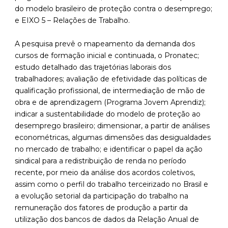
do modelo brasileiro de proteção contra o desemprego;
e EIXO 5 – Relações de Trabalho.
A pesquisa prevê o mapeamento da demanda dos
cursos de formação inicial e continuada, o Pronatec;
estudo detalhado das trajetórias laborais dos
trabalhadores; avaliação de efetividade das políticas de
qualificação profissional, de intermediação de mão de
obra e de aprendizagem (Programa Jovem Aprendiz);
indicar a sustentabilidade do modelo de proteção ao
desemprego brasileiro; dimensionar, a partir de análises
econométricas, algumas dimensões das desigualdades
no mercado de trabalho; e identificar o papel da ação
sindical para a redistribuição de renda no período
recente, por meio da análise dos acordos coletivos,
assim como o perfil do trabalho terceirizado no Brasil e
a evolução setorial da participação do trabalho na
remuneração dos fatores de produção a partir da
utilização dos bancos de dados da Relação Anual de