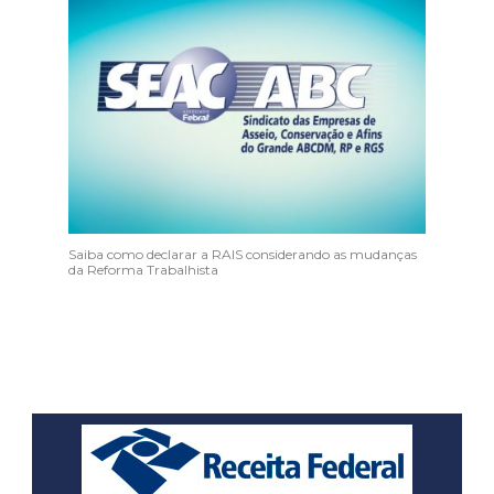
Saiba como declarar a RAIS considerando as mudanças
da Reforma Trabalhista