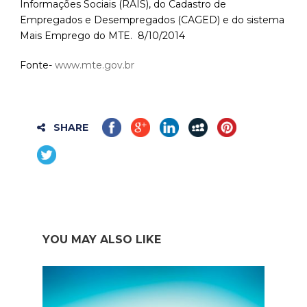
Informações Sociais (RAIS), do Cadastro de
Empregados e Desempregados (CAGED) e do sistema
Mais Emprego do MTE. 8/10/2014
Fonte-
www.mte.gov.br
SHARE
YOU MAY ALSO LIKE