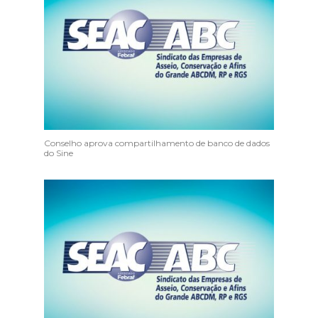
Conselho aprova compartilhamento de banco de dados
do Sine