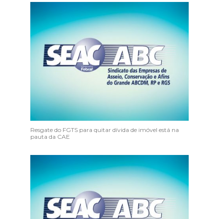
Resgate do FGTS para quitar dívida de imóvel está na
pauta da CAE