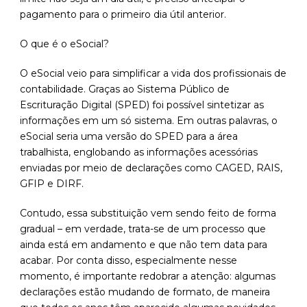
pagamento para o primeiro dia útil anterior.
O que é o eSocial?
O eSocial veio para simplificar a vida dos profissionais de
contabilidade. Graças ao Sistema Público de
Escrituração Digital (SPED) foi possível sintetizar as
informações em um só sistema. Em outras palavras, o
eSocial seria uma versão do SPED para a área
trabalhista, englobando as informações acessórias
enviadas por meio de declarações como CAGED, RAIS,
GFIP e DIRF.
Contudo, essa substituição vem sendo feito de forma
gradual – em verdade, trata-se de um processo que
ainda está em andamento e que não tem data para
acabar. Por conta disso, especialmente nesse
momento, é importante redobrar a atenção: algumas
declarações estão mudando de formato, de maneira