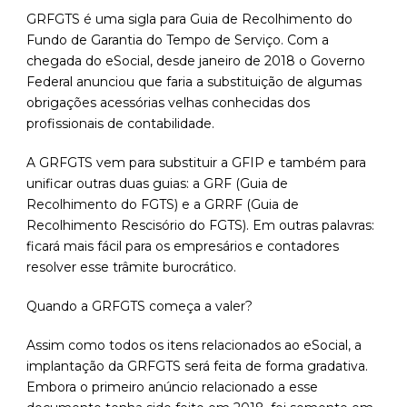
GRFGTS é uma sigla para Guia de Recolhimento do
Fundo de Garantia do Tempo de Serviço. Com a
chegada do eSocial, desde janeiro de 2018 o Governo
Federal anunciou que faria a substituição de algumas
obrigações acessórias velhas conhecidas dos
profissionais de contabilidade.
A GRFGTS vem para substituir a GFIP e também para
unificar outras duas guias: a GRF (Guia de
Recolhimento do FGTS) e a GRRF (Guia de
Recolhimento Rescisório do FGTS). Em outras palavras:
ficará mais fácil para os empresários e contadores
resolver esse trâmite burocrático.
Quando a GRFGTS começa a valer?
Assim como todos os itens relacionados ao eSocial, a
implantação da GRFGTS será feita de forma gradativa.
Embora o primeiro anúncio relacionado a esse