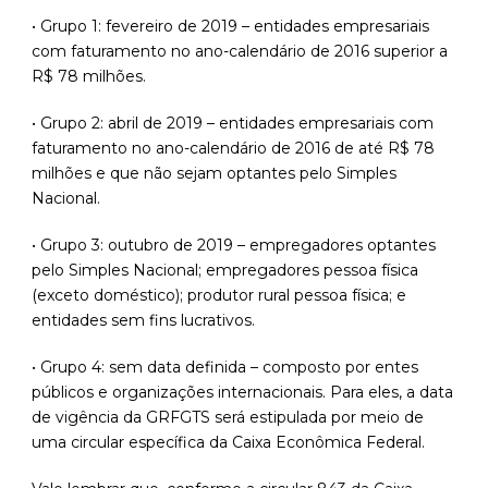
• Grupo 1: fevereiro de 2019 – entidades empresariais
com faturamento no ano-calendário de 2016 superior a
R$ 78 milhões.
• Grupo 2: abril de 2019 – entidades empresariais com
faturamento no ano-calendário de 2016 de até R$ 78
milhões e que não sejam optantes pelo Simples
Nacional.
• Grupo 3: outubro de 2019 – empregadores optantes
pelo Simples Nacional; empregadores pessoa física
(exceto doméstico); produtor rural pessoa física; e
entidades sem fins lucrativos.
• Grupo 4: sem data definida – composto por entes
públicos e organizações internacionais. Para eles, a data
de vigência da GRFGTS será estipulada por meio de
uma circular específica da Caixa Econômica Federal.