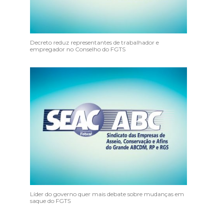
Decreto reduz representantes de trabalhador e
empregador no Conselho do FGTS
Líder do governo quer mais debate sobre mudanças em
saque do FGTS