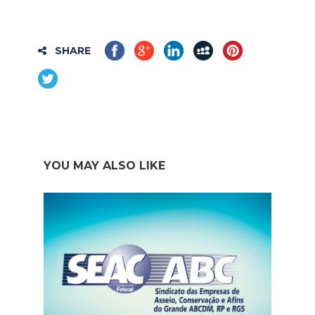
SHARE
YOU MAY ALSO LIKE