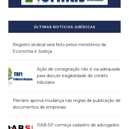
ÚLTIMAS NOTÍCIAS JURÍDICAS
Registro sindical será feito pelos ministérios da
Economia e Justiça
Ação de consignação não é via adequada
para discutir exigibilidade de crédito
tributário
Plenário aprova mudança nas regras de publicação de
documentos de empresas
OAB-SP começa cadastro de advogados