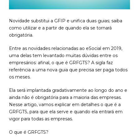
Novidade substitui a GFIP e unifica duas guias; saiba
como utilizar e a partir de quando ela se tornará
obrigatória.
Entre as novidades relacionadas ao eSocial em 2019,
uma delas tem levantado muitas dúvidas entre os
empresários: afinal, o que é GRFGTS? A sigla faz
referência a uma nova guia que precisa ser paga todos
os meses.
Ela será implantada gradativamente ao longo do ano e
ainda não é obrigatória para a maioria das empresas.
Nesse artigo, vamos explicar em detalhes o que é a
GRFGTS, para que ela serve e quando ela entrará em
vigor para todas as empresas.
O que é GRFGTS?