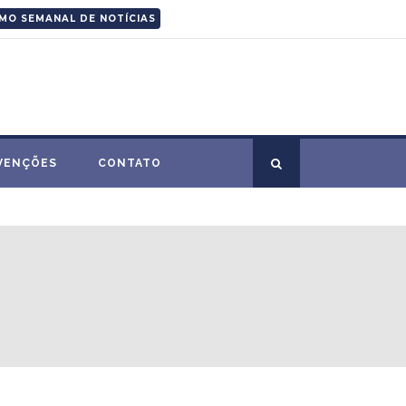
MO SEMANAL DE NOTÍCIAS
VENÇÕES
CONTATO