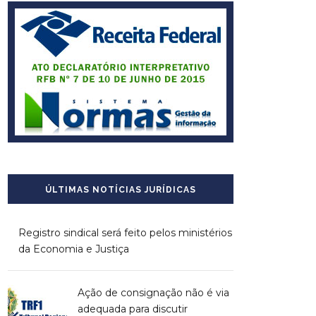
ÚLTIMAS NOTÍCIAS JURÍDICAS
Registro sindical será feito pelos ministérios
da Economia e Justiça
Ação de consignação não é via
adequada para discutir