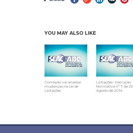
YOU MAY ALSO LIKE
Comissão vai analisar
Licitações- Instrução
mudanças na Lei de
Normativa nº 7, de 29
Licitações
Agosto de 2014