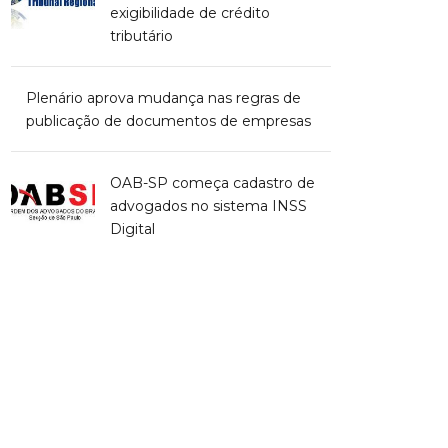
exigibilidade de crédito
tributário
Plenário aprova mudança nas regras de
publicação de documentos de empresas
OAB-SP começa cadastro de
advogados no sistema INSS
Digital