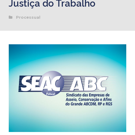
Justiça do Trabalho
Processual