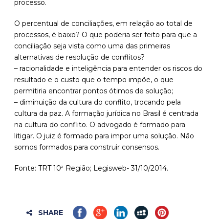
processo.
O percentual de conciliações, em relação ao total de
processos, é baixo? O que poderia ser feito para que a
conciliação seja vista como uma das primeiras
alternativas de resolução de conflitos?
– racionalidade e inteligência para entender os riscos do
resultado e o custo que o tempo impõe, o que
permitiria encontrar pontos ótimos de solução;
– diminuição da cultura do conflito, trocando pela
cultura da paz. A formação jurídica no Brasil é centrada
na cultura do conflito. O advogado é formado para
litigar. O juiz é formado para impor uma solução. Não
somos formados para construir consensos.
Fonte: TRT 10ª Região; Legisweb- 31/10/2014.
SHARE