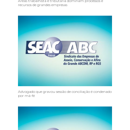
Áreas trabalhista e tributária dominam processos e
recursos de grandes empresas
Advogado que gravou sessão de conciliação é condenado
por má-fé