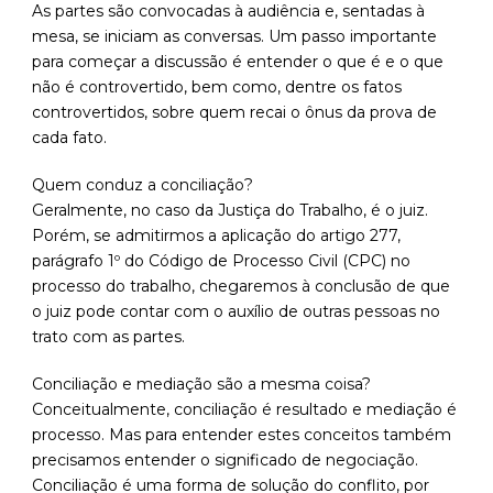
As partes são convocadas à audiência e, sentadas à
mesa, se iniciam as conversas. Um passo importante
para começar a discussão é entender o que é e o que
não é controvertido, bem como, dentre os fatos
controvertidos, sobre quem recai o ônus da prova de
cada fato.
Quem conduz a conciliação?
Geralmente, no caso da Justiça do Trabalho, é o juiz.
Porém, se admitirmos a aplicação do artigo 277,
parágrafo 1º do Código de Processo Civil (CPC) no
processo do trabalho, chegaremos à conclusão de que
o juiz pode contar com o auxílio de outras pessoas no
trato com as partes.
Conciliação e mediação são a mesma coisa?
Conceitualmente, conciliação é resultado e mediação é
processo. Mas para entender estes conceitos também
precisamos entender o significado de negociação.
Conciliação é uma forma de solução do conflito, por