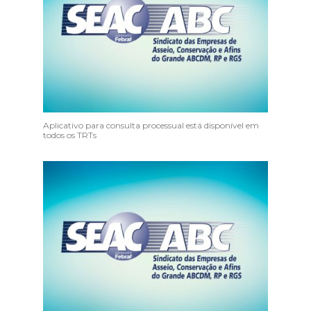
Aplicativo para consulta processual está disponível em
todos os TRTs