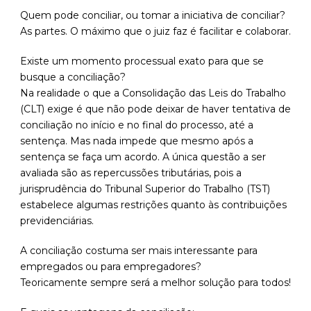
Quem pode conciliar, ou tomar a iniciativa de conciliar?
As partes. O máximo que o juiz faz é facilitar e colaborar.
Existe um momento processual exato para que se
busque a conciliação?
Na realidade o que a Consolidação das Leis do Trabalho
(CLT) exige é que não pode deixar de haver tentativa de
conciliação no início e no final do processo, até a
sentença. Mas nada impede que mesmo após a
sentença se faça um acordo. A única questão a ser
avaliada são as repercussões tributárias, pois a
jurisprudência do Tribunal Superior do Trabalho (TST)
estabelece algumas restrições quanto às contribuições
previdenciárias.
A conciliação costuma ser mais interessante para
empregados ou para empregadores?
Teoricamente sempre será a melhor solução para todos!