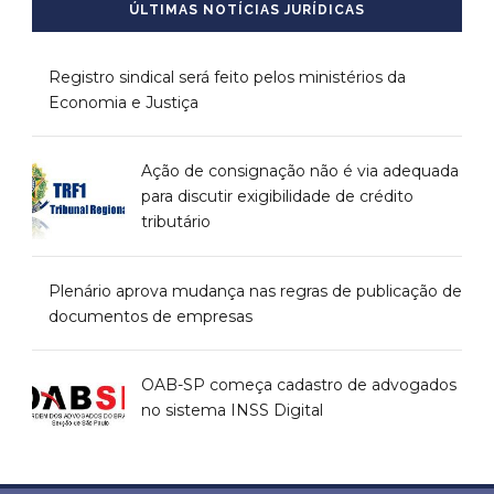
ÚLTIMAS NOTÍCIAS JURÍDICAS
Registro sindical será feito pelos ministérios da
Economia e Justiça
Ação de consignação não é via adequada
para discutir exigibilidade de crédito
tributário
Plenário aprova mudança nas regras de publicação de
documentos de empresas
OAB-SP começa cadastro de advogados
no sistema INSS Digital