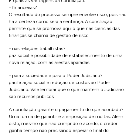
E quais as vantagens da conciliação:
– financeiras?
O resultado do processo sempre envolve risco, pois não
há a certeza como será a sentença. A conciliação
permite que se promova aquilo que nas ciências das
finanças se chama de gestão de risco.
– nas relações trabalhistas?
paz social e possibilidade de estabelecimento de uma
nova relação, com as arestas aparadas.
– para a sociedade e para o Poder Judiciário?
pacificação social e redução de custos ao Poder
Judiciário. Vale lembrar que o que mantém o Judiciário
são recursos públicos.
A conciliação garante o pagamento do que acordado?
Uma forma de garantir é a imposição de multas. Além
disto, mesmo que não cumprido o acordo, o credor
ganha tempo não precisando esperar o final do