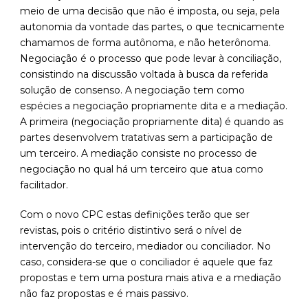
meio de uma decisão que não é imposta, ou seja, pela
autonomia da vontade das partes, o que tecnicamente
chamamos de forma autônoma, e não heterônoma.
Negociação é o processo que pode levar à conciliação,
consistindo na discussão voltada à busca da referida
solução de consenso. A negociação tem como
espécies a negociação propriamente dita e a mediação.
A primeira (negociação propriamente dita) é quando as
partes desenvolvem tratativas sem a participação de
um terceiro. A mediação consiste no processo de
negociação no qual há um terceiro que atua como
facilitador.
Com o novo CPC estas definições terão que ser
revistas, pois o critério distintivo será o nível de
intervenção do terceiro, mediador ou conciliador. No
caso, considera-se que o conciliador é aquele que faz
propostas e tem uma postura mais ativa e a mediação
não faz propostas e é mais passivo.