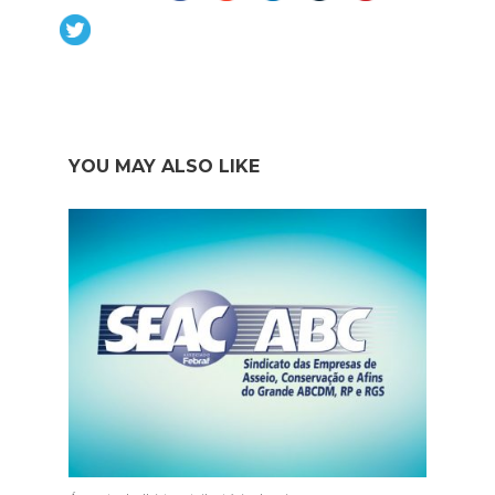
YOU MAY ALSO LIKE