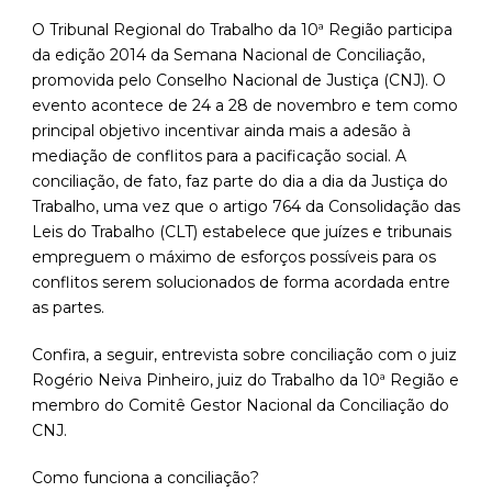
O Tribunal Regional do Trabalho da 10ª Região participa
da edição 2014 da Semana Nacional de Conciliação,
promovida pelo Conselho Nacional de Justiça (CNJ). O
evento acontece de 24 a 28 de novembro e tem como
principal objetivo incentivar ainda mais a adesão à
mediação de conflitos para a pacificação social. A
conciliação, de fato, faz parte do dia a dia da Justiça do
Trabalho, uma vez que o artigo 764 da Consolidação das
Leis do Trabalho (CLT) estabelece que juízes e tribunais
empreguem o máximo de esforços possíveis para os
conflitos serem solucionados de forma acordada entre
as partes.
Confira, a seguir, entrevista sobre conciliação com o juiz
Rogério Neiva Pinheiro, juiz do Trabalho da 10ª Região e
membro do Comitê Gestor Nacional da Conciliação do
CNJ.
Como funciona a conciliação?