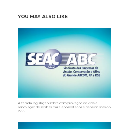
YOU MAY ALSO LIKE
Alterada legislação sobre comprovação de vida e
renovação de senhas para aposentados e pensionistas do
INSS