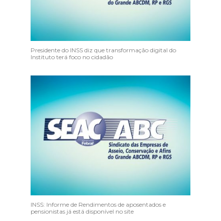
Presidente do INSS diz que transformação digital do
Instituto terá foco no cidadão
INSS: Informe de Rendimentos de aposentados e
pensionistas já está disponível no site