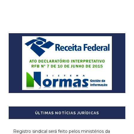
ÚLTIMAS NOTÍCIAS JURÍDICAS
Registro sindical será feito pelos ministérios da