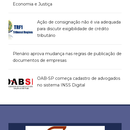
Economia e Justiça
Ação de consignação não é via adequada
para discutir exigibilidade de crédito
tributário
Plenário aprova mudança nas regras de publicação de
documentos de empresas
OAB-SP começa cadastro de advogados
no sistema INSS Digital