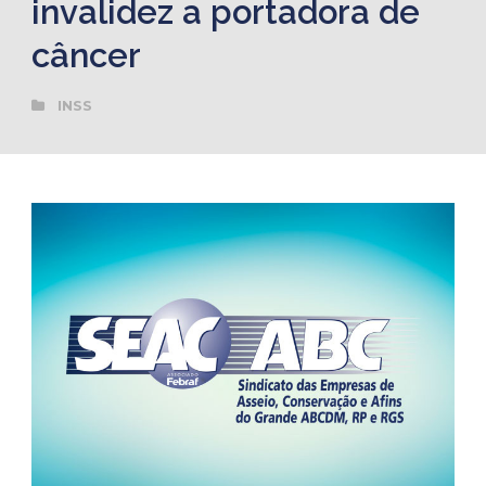
invalidez a portadora de
câncer
INSS