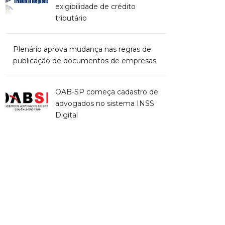
exigibilidade de crédito
tributário
Plenário aprova mudança nas regras de
publicação de documentos de empresas
OAB-SP começa cadastro de
advogados no sistema INSS
Digital