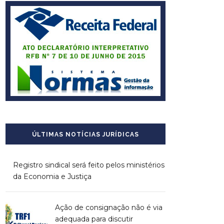
ÚLTIMAS NOTÍCIAS JURÍDICAS
Registro sindical será feito pelos ministérios
da Economia e Justiça
Ação de consignação não é via
adequada para discutir