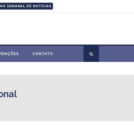
MO SEMANAL DE NOTÍCIAS
VENÇÕES
CONTATO
onal