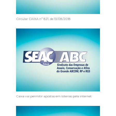
Circular CAIXA nº 821, de 13/08/2018
Caixa vai permitir apostas em loterias pela internet