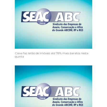
Caixa faz leilão de imóveis até 78% mais baratos nesta
quinta