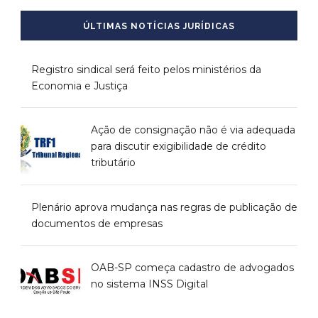
ÚLTIMAS NOTÍCIAS JURÍDICAS
Registro sindical será feito pelos ministérios da
Economia e Justiça
Ação de consignação não é via adequada
para discutir exigibilidade de crédito
tributário
Plenário aprova mudança nas regras de publicação de
documentos de empresas
OAB-SP começa cadastro de advogados
no sistema INSS Digital