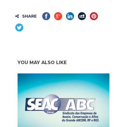
SHARE
YOU MAY ALSO LIKE