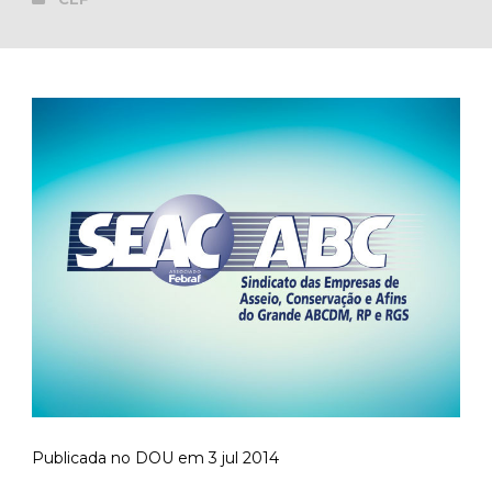
Publicada no DOU em 3 jul 2014