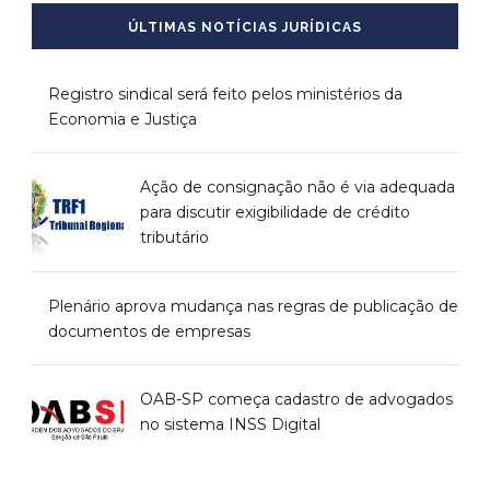
ÚLTIMAS NOTÍCIAS JURÍDICAS
Registro sindical será feito pelos ministérios da
Economia e Justiça
Ação de consignação não é via adequada
para discutir exigibilidade de crédito
tributário
Plenário aprova mudança nas regras de publicação de
documentos de empresas
OAB-SP começa cadastro de advogados
no sistema INSS Digital