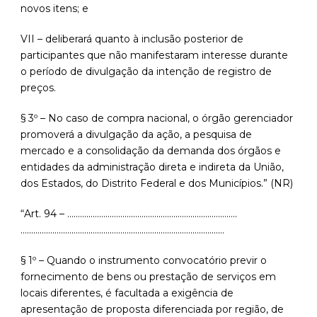
novos itens; e
VII – deliberará quanto à inclusão posterior de
participantes que não manifestaram interesse durante
o período de divulgação da intenção de registro de
preços.
§ 3º – No caso de compra nacional, o órgão gerenciador
promoverá a divulgação da ação, a pesquisa de
mercado e a consolidação da demanda dos órgãos e
entidades da administração direta e indireta da União,
dos Estados, do Distrito Federal e dos Municípios.” (NR)
“Art. 94 – ……………………………………………………………………..
……………………………………………………………………………………
§ 1º – Quando o instrumento convocatório previr o
fornecimento de bens ou prestação de serviços em
locais diferentes, é facultada a exigência de
apresentação de proposta diferenciada por região, de