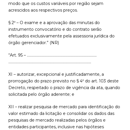
modo que os custos variáveis por região sejam
acrescidos aos respectivos preços.
§ 2º – O exame e a aprovação das minutas do
instrumento convocatório e do contrato serão
efetuados exclusivamente pela assessoria jurídica do
órgão gerenciador.” (NR)
“Art. 95 – ……………………………………………………………………..
…………………………………………………………………………………..
XI – autorizar, excepcional e justificadamente, a
prorrogação do prazo previsto no § 4º do art. 103 deste
Decreto, respeitado o prazo de vigência da ata, quando
solicitada pelo órgão aderente; e
XII – realizar pesquisa de mercado para identificação do
valor estimado da licitação e consolidar os dados das
pesquisas de mercado realizadas pelos órgãos e
entidades participantes, inclusive nas hipóteses