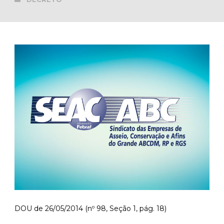
DOU de 26/05/2014 (nº 98, Seção 1, pág. 18)