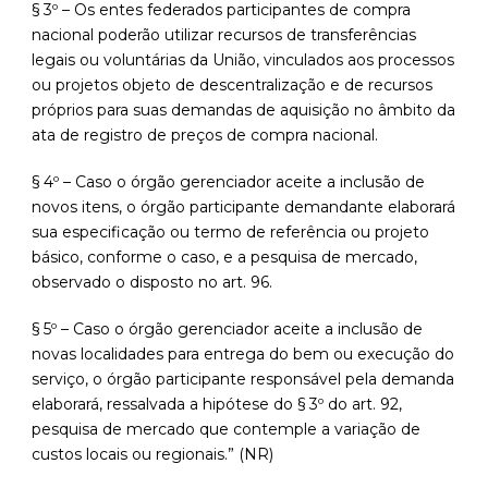
§ 3º – Os entes federados participantes de compra
nacional poderão utilizar recursos de transferências
legais ou voluntárias da União, vinculados aos processos
ou projetos objeto de descentralização e de recursos
próprios para suas demandas de aquisição no âmbito da
ata de registro de preços de compra nacional.
§ 4º – Caso o órgão gerenciador aceite a inclusão de
novos itens, o órgão participante demandante elaborará
sua especificação ou termo de referência ou projeto
básico, conforme o caso, e a pesquisa de mercado,
observado o disposto no art. 96.
§ 5º – Caso o órgão gerenciador aceite a inclusão de
novas localidades para entrega do bem ou execução do
serviço, o órgão participante responsável pela demanda
elaborará, ressalvada a hipótese do § 3º do art. 92,
pesquisa de mercado que contemple a variação de
custos locais ou regionais.” (NR)