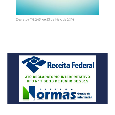
Decreto nº 8.243, de 23 de Maio de 2014