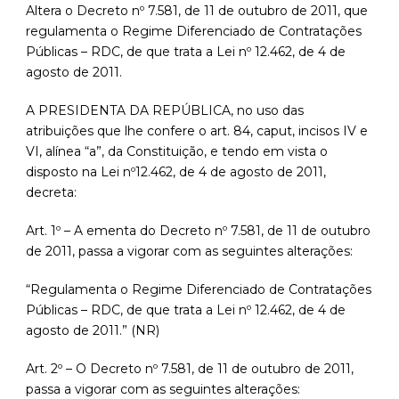
Altera o Decreto nº 7.581, de 11 de outubro de 2011, que
regulamenta o Regime Diferenciado de Contratações
Públicas – RDC, de que trata a Lei nº 12.462, de 4 de
agosto de 2011.
A PRESIDENTA DA REPÚBLICA, no uso das
atribuições que lhe confere o art. 84, caput, incisos IV e
VI, alínea “a”, da Constituição, e tendo em vista o
disposto na Lei nº12.462, de 4 de agosto de 2011,
decreta:
Art. 1º – A ementa do Decreto nº 7.581, de 11 de outubro
de 2011, passa a vigorar com as seguintes alterações:
“Regulamenta o Regime Diferenciado de Contratações
Públicas – RDC, de que trata a Lei nº 12.462, de 4 de
agosto de 2011.” (NR)
Art. 2º – O Decreto nº 7.581, de 11 de outubro de 2011,
passa a vigorar com as seguintes alterações: