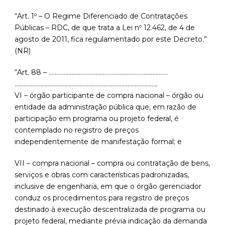
“Art. 1º – O Regime Diferenciado de Contratações
Públicas – RDC, de que trata a Lei nº 12.462, de 4 de
agosto de 2011, fica regulamentado por este Decreto.”
(NR)
“Art. 88 – …………………………………………………………………….
…………………………………………………………………………………..
VI – órgão participante de compra nacional – órgão ou
entidade da administração pública que, em razão de
participação em programa ou projeto federal, é
contemplado no registro de preços
independentemente de manifestação formal; e
VII – compra nacional – compra ou contratação de bens,
serviços e obras com características padronizadas,
inclusive de engenharia, em que o órgão gerenciador
conduz os procedimentos para registro de preços
destinado à execução descentralizada de programa ou
projeto federal, mediante prévia indicação da demanda