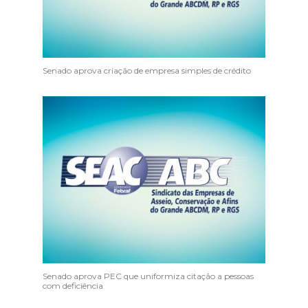
Senado aprova criação de empresa simples de crédito
Senado aprova PEC que uniformiza citação a pessoas
com deficiência