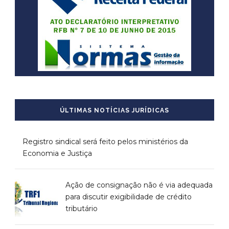
ÚLTIMAS NOTÍCIAS JURÍDICAS
Registro sindical será feito pelos ministérios da
Economia e Justiça
Ação de consignação não é via adequada
para discutir exigibilidade de crédito
tributário