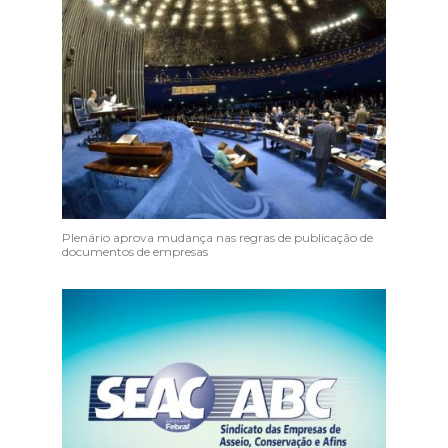
Plenário aprova mudança nas regras de publicação de
documentos de empresas