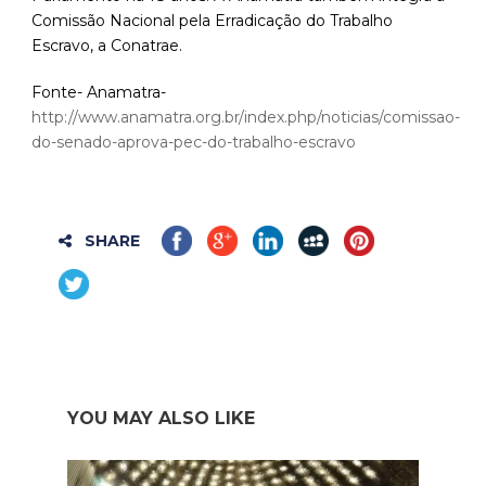
Comissão Nacional pela Erradicação do Trabalho
Escravo, a Conatrae.
Fonte- Anamatra-
http://www.anamatra.org.br/index.php/noticias/comissao-
do-senado-aprova-pec-do-trabalho-escravo
SHARE
YOU MAY ALSO LIKE