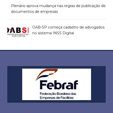
Plenário aprova mudança nas regras de publicação de
documentos de empresas
OAB-SP começa cadastro de advogados
no sistema INSS Digital