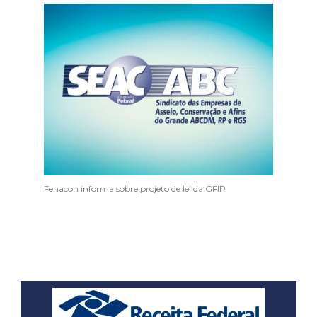
Fenacon informa sobre projeto de lei da GFIP