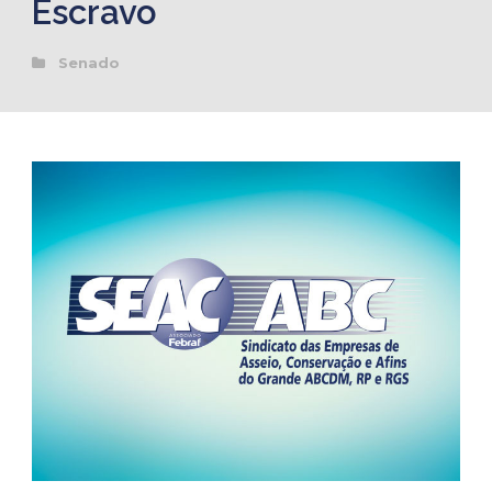
Escravo
Senado