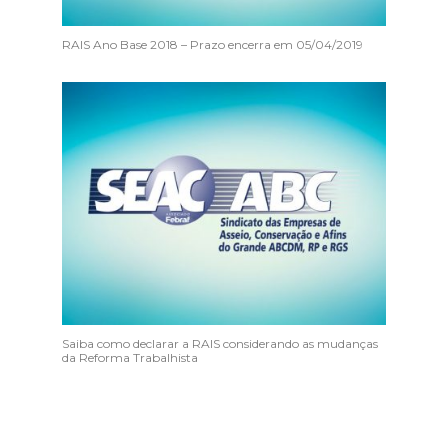
RAIS Ano Base 2018 – Prazo encerra em 05/04/2019
Saiba como declarar a RAIS considerando as mudanças
da Reforma Trabalhista