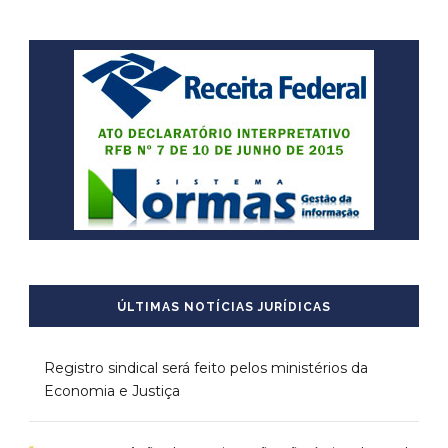
ÚLTIMAS NOTÍCIAS JURÍDICAS
Registro sindical será feito pelos ministérios da
Economia e Justiça