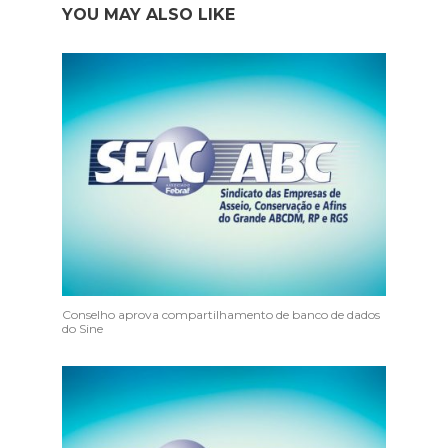
YOU MAY ALSO LIKE
Conselho aprova compartilhamento de banco de dados
do Sine