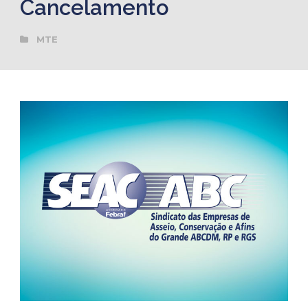
Cancelamento
MTE