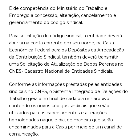
É de competência do Ministério do Trabalho e
Emprego a concessão, alteração, cancelamento e
gerenciamento do código sindical.
Para solicitação do código sindical, a entidade deverá
abrir uma conta corrente em seu nome, na Caixa
Econômica Federal para os Depósitos da Arrecadação
da Contribuição Sindical, também deverá transmitir
uma Solicitação de Atualização de Dados Perenes no
CNES- Cadastro Nacional de Entidades Sindicais.
Conforme as informações prestadas pelas entidades
sindicais no CNES, o Sistema Integrado de Relações do
Trabalho gerará no final de cada dia um arquivo
contendo os novos códigos sindicais que serão
utilizados para os cancelamentos e alterações
homologados naquele dia, de maneira que serão
encaminhados para a Caixa por meio de um canal de
comunicação.