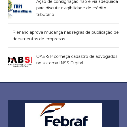
Ação de consignação não é via adequada
para discutir exigibilidade de crédito
tributário
Plenário aprova mudança nas regras de publicação de
documentos de empresas
OAB-SP começa cadastro de advogados
no sistema INSS Digital