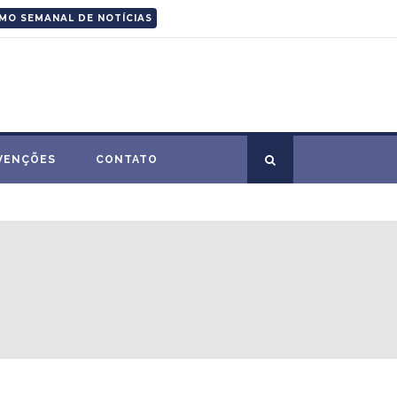
MO SEMANAL DE NOTÍCIAS
VENÇÕES
CONTATO