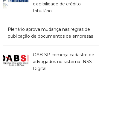
exigibilidade de crédito
tributário
Plenário aprova mudança nas regras de
publicação de documentos de empresas
OAB-SP começa cadastro de
advogados no sistema INSS
Digital