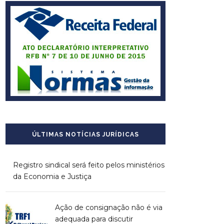
ÚLTIMAS NOTÍCIAS JURÍDICAS
Registro sindical será feito pelos ministérios
da Economia e Justiça
Ação de consignação não é via
adequada para discutir