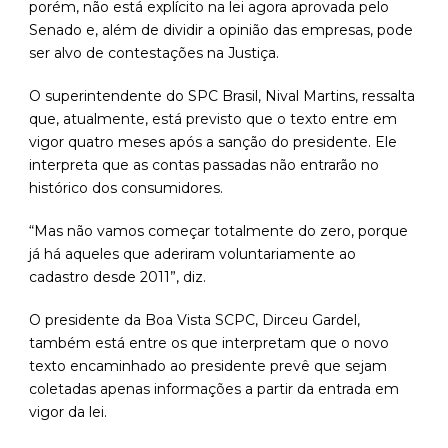
porém, não está explícito na lei agora aprovada pelo
Senado e, além de dividir a opinião das empresas, pode
ser alvo de contestações na Justiça.
O superintendente do SPC Brasil, Nival Martins, ressalta
que, atualmente, está previsto que o texto entre em
vigor quatro meses após a sanção do presidente. Ele
interpreta que as contas passadas não entrarão no
histórico dos consumidores.
“Mas não vamos começar totalmente do zero, porque
já há aqueles que aderiram voluntariamente ao
cadastro desde 2011”, diz.
O presidente da Boa Vista SCPC, Dirceu Gardel,
também está entre os que interpretam que o novo
texto encaminhado ao presidente prevê que sejam
coletadas apenas informações a partir da entrada em
vigor da lei.