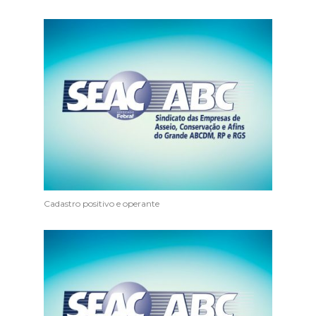
Cadastro positivo e operante