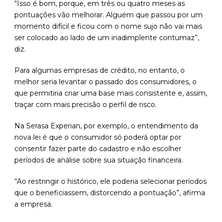
“Isso é bom, porque, em três ou quatro meses as
pontuações vão melhorar. Alguém que passou por um
momento difícil e ficou com o nome sujo não vai mais
ser colocado ao lado de um inadimplente contumaz”,
diz.
Para algumas empresas de crédito, no entanto, o
melhor seria levantar o passado dos consumidores, o
que permitiria criar uma base mais consistente e, assim,
traçar com mais precisão o perfil de risco.
Na Serasa Experian, por exemplo, o entendimento da
nova lei é que o consumidor só poderá optar por
consentir fazer parte do cadastro e não escolher
períodos de análise sobre sua situação financeira.
“Ao restringir o histórico, ele poderia selecionar períodos
que o beneficiassem, distorcendo a pontuação”, afirma
a empresa.