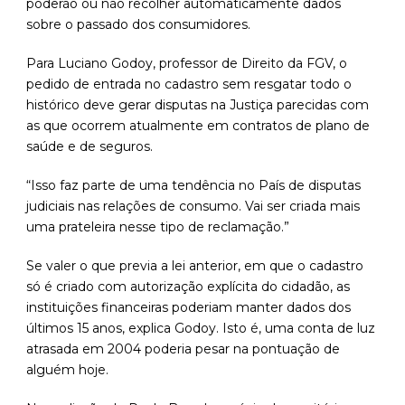
poderão ou não recolher automaticamente dados
sobre o passado dos consumidores.
Para Luciano Godoy, professor de Direito da FGV, o
pedido de entrada no cadastro sem resgatar todo o
histórico deve gerar disputas na Justiça parecidas com
as que ocorrem atualmente em contratos de plano de
saúde e de seguros.
“Isso faz parte de uma tendência no País de disputas
judiciais nas relações de consumo. Vai ser criada mais
uma prateleira nesse tipo de reclamação.”
Se valer o que previa a lei anterior, em que o cadastro
só é criado com autorização explícita do cidadão, as
instituições financeiras poderiam manter dados dos
últimos 15 anos, explica Godoy. Isto é, uma conta de luz
atrasada em 2004 poderia pesar na pontuação de
alguém hoje.