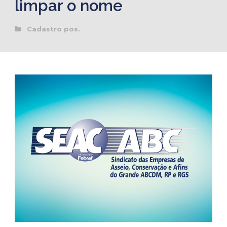
limpar o nome
Cadastro pos.