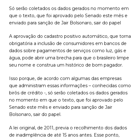
Só serão coletados os dados gerados no momento em
que o texto, que foi aprovado pelo Senado este mês e
enviado para sanção de Jair Bolsonaro, sair do papel
A aprovação do cadastro positivo automático, que torna
obrigatória a inclusão de consumidores em bancos de
dados sobre pagamentos de serviços como luz, gás e
água, pode abrir uma brecha para que o brasileiro limpe
seu nome e construa um histórico de bom pagador.
Isso porque, de acordo com algumas das empresas
que administram essas informações – conhecidas como
birôs de crédito -, só serão coletados os dados gerados
no momento em que o texto, que foi aprovado pelo
Senado este mês e enviado para sanção de Jair
Bolsonaro, sair do papel.
A lei original, de 2011, previa o recolhimento dos dados
de inadimplência de até 15 anos antes. Esse ponto,