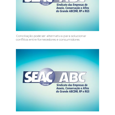
Conciliação pode ser alternativa para solucionar
conflitos entre fornecedores e consumidores