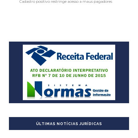
Cadastro positivo restringe acesso a maus pagadores
ÚLTIMAS NOTÍCIAS JURÍDICAS