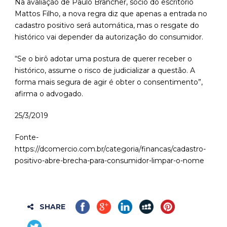
Na avaliação de Paulo Brancher, sócio do escritório
Mattos Filho, a nova regra diz que apenas a entrada no
cadastro positivo será automática, mas o resgate do
histórico vai depender da autorização do consumidor.
“Se o birô adotar uma postura de querer receber o
histórico, assume o risco de judicializar a questão. A
forma mais segura de agir é obter o consentimento”,
afirma o advogado.
25/3/2019
Fonte-
https://dcomercio.com.br/categoria/financas/cadastro-
positivo-abre-brecha-para-consumidor-limpar-o-nome
SHARE