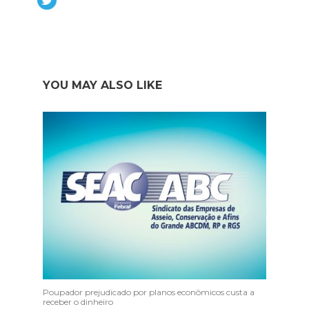
YOU MAY ALSO LIKE
Poupador prejudicado por planos econômicos custa a
receber o dinheiro