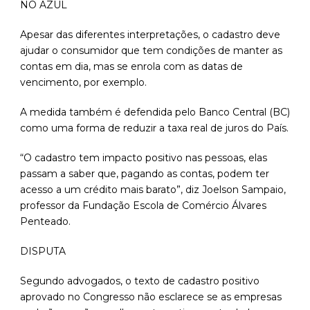
NO AZUL
Apesar das diferentes interpretações, o cadastro deve
ajudar o consumidor que tem condições de manter as
contas em dia, mas se enrola com as datas de
vencimento, por exemplo.
A medida também é defendida pelo Banco Central (BC)
como uma forma de reduzir a taxa real de juros do País.
“O cadastro tem impacto positivo nas pessoas, elas
passam a saber que, pagando as contas, podem ter
acesso a um crédito mais barato”, diz Joelson Sampaio,
professor da Fundação Escola de Comércio Álvares
Penteado.
DISPUTA
Segundo advogados, o texto de cadastro positivo
aprovado no Congresso não esclarece se as empresas