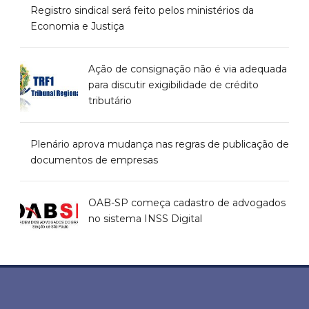
Registro sindical será feito pelos ministérios da
Economia e Justiça
Ação de consignação não é via adequada
para discutir exigibilidade de crédito
tributário
Plenário aprova mudança nas regras de publicação de
documentos de empresas
OAB-SP começa cadastro de advogados
no sistema INSS Digital