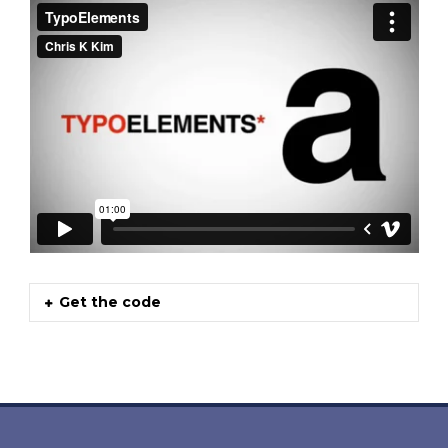
Get the code