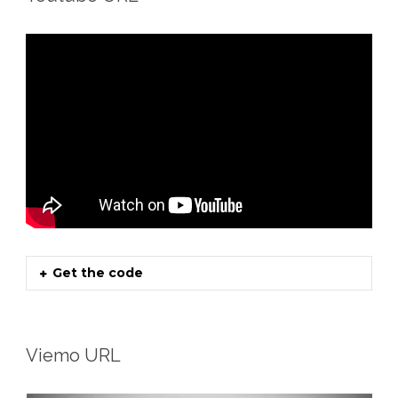
Get the code
Viemo URL