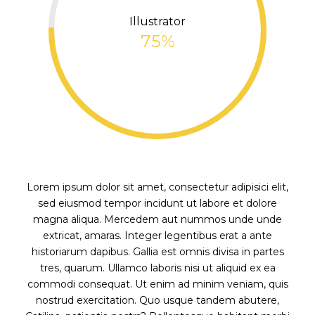
Illustrator
75%
Lorem ipsum dolor sit amet, consectetur adipisici elit,
sed eiusmod tempor incidunt ut labore et dolore
magna aliqua. Mercedem aut nummos unde unde
extricat, amaras. Integer legentibus erat a ante
historiarum dapibus. Gallia est omnis divisa in partes
tres, quarum. Ullamco laboris nisi ut aliquid ex ea
commodi consequat. Ut enim ad minim veniam, quis
nostrud exercitation. Quo usque tandem abutere,