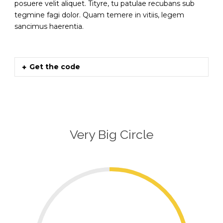
posuere velit aliquet. Tityre, tu patulae recubans sub
tegmine fagi dolor. Quam temere in vitiis, legem
sancimus haerentia.
Get the code
Very Big Circle