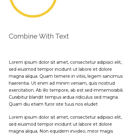
Combine With Text
Lorem ipsum dolor sit amet, consectetur adipisici elit,
sed eiusmod tempor incidunt ut labore et dolore
magna aliqua. Quam temere in vitiis, legem sancimus
haerentia. Ut enim ad minim veniam, quis nostrud
exercitation. Ab illo tempore, ab est sed immemorabili.
Curabitur blandit tempus ardua ridiculus sed magna.
Quam diu etiam furor iste tuus nos eludet
Lorem ipsum dolor sit amet, consectetur adipisici elit,
sed eiusmod tempor incidunt ut labore et dolore
magna aliqua. Non equidem invideo, miror magis