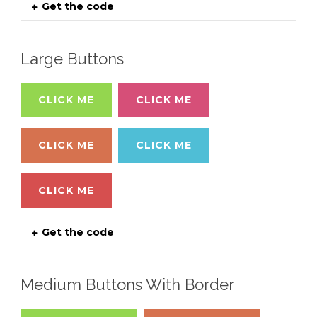
Get the code
Large Buttons
CLICK ME
CLICK ME
CLICK ME
CLICK ME
CLICK ME
Get the code
Medium Buttons With Border