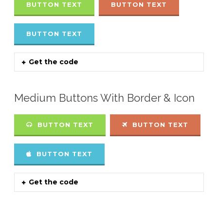
BUTTON TEXT
BUTTON TEXT
BUTTON TEXT
Get the code
Medium Buttons With Border & Icon
BUTTON TEXT
BUTTON TEXT
BUTTON TEXT
Get the code