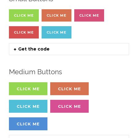
CLICK ME
CLICK ME
CLICK ME
CLICK ME
CLICK ME
Get the code
Medium Buttons
CLICK ME
CLICK ME
CLICK ME
CLICK ME
CLICK ME